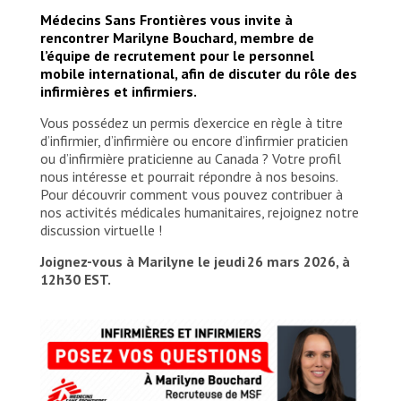
Médecins Sans Frontières vous invite à
rencontrer Marilyne Bouchard, membre de
l’équipe de recrutement pour le personnel
mobile international, afin de discuter du
rôle des
infirmières et infirmiers
.
Vous possédez un permis d’exercice en règle à titre
d’infirmier, d’infirmière ou encore d’infirmier praticien
ou d’infirmière praticienne au Canada ? Votre profil
nous intéresse et pourrait répondre à nos besoins.
Pour découvrir comment vous pouvez contribuer à
nos activités médicales humanitaires, rejoignez notre
discussion virtuelle !
Joignez-vous à Marilyne le jeudi 26 mars 2026, à
12h30 EST.