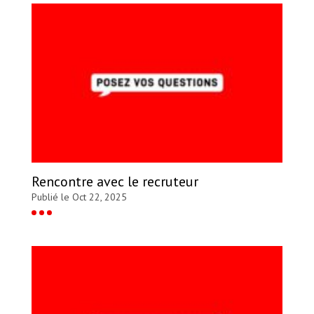
Rencontre avec le recruteur
Publié le Oct 22, 2025