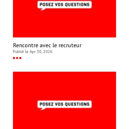
Rencontre avec le recruteur
Publié le Apr 30, 2026