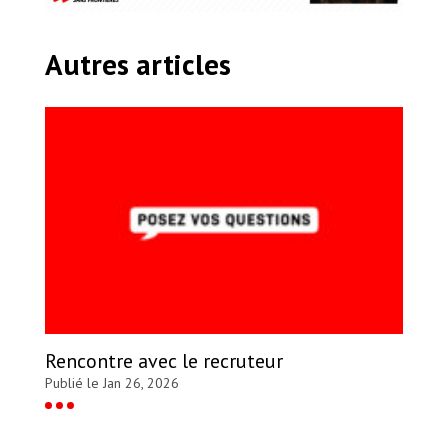
Autres articles
Rencontre avec le recruteur
Publié le Jan 26, 2026