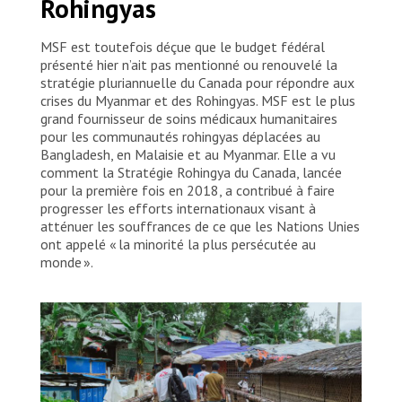
Rohingyas
MSF est toutefois déçue que le budget fédéral
présenté hier n’ait pas mentionné ou renouvelé la
stratégie pluriannuelle du Canada pour répondre aux
crises du Myanmar et des Rohingyas. MSF est le plus
grand fournisseur de soins médicaux humanitaires
pour les communautés rohingyas déplacées au
Bangladesh, en Malaisie et au Myanmar. Elle a vu
comment la Stratégie Rohingya du Canada, lancée
pour la première fois en 2018, a contribué à faire
progresser les efforts internationaux visant à
atténuer les souffrances de ce que les Nations Unies
ont appelé « la minorité la plus persécutée au
monde ».