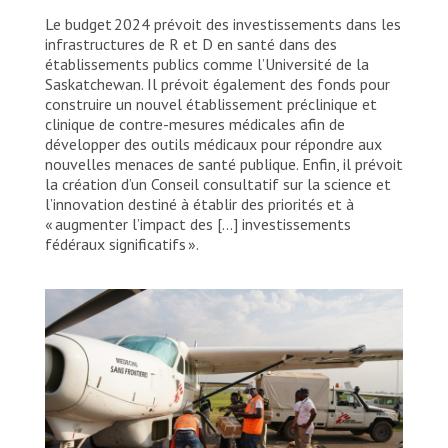
Le budget 2024 prévoit des investissements dans les
infrastructures de R et D en santé dans des
établissements publics comme l’Université de la
Saskatchewan. Il prévoit également des fonds pour
construire un nouvel établissement préclinique et
clinique de contre-mesures médicales afin de
développer des outils médicaux pour répondre aux
nouvelles menaces de santé publique. Enfin, il prévoit
la création d’un Conseil consultatif sur la science et
l’innovation destiné à établir des priorités et à
« augmenter l’impact des […] investissements
fédéraux significatifs ».