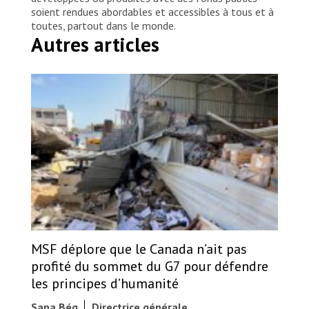
soient rendues abordables et accessibles à tous et à
toutes, partout dans le monde.
Autres articles
MSF déplore que le Canada n’ait pas
profité du sommet du G7 pour défendre
les principes d’humanité
Sana Bég
Directrice générale