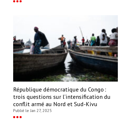
République démocratique du Congo :
trois questions sur l’intensification du
conflit armé au Nord et Sud-Kivu
Publié le Jan 27, 2025