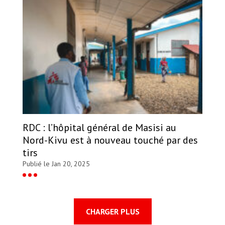
RDC : l’hôpital général de Masisi au
Nord-Kivu est à nouveau touché par des
tirs
Publié le Jan 20, 2025
CHARGER PLUS