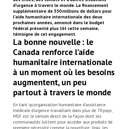
d’urgence à travers le monde. Le financement
supplémentaire de 350 millions de dollars pour
l’aide humanitaire internationale des deux
prochaines années, annoncé dans le budget
fédéral présenté plus tôt cette semaine,
témoigne de cet engagement.
La bonne nouvelle : le
Canada renforce l’aide
humanitaire internationale
à un moment où les besoins
augmentent, un peu
partout à travers le monde
En tant qu’organisation humanitaire d’assistance
médicale d’urgence travaillant dans plus de 70 pays,
MSF est le témoin direct de la façon dont les
communautés luttent pour accéder aux produits de
première nécessité comme la nourriture, l’eau, les