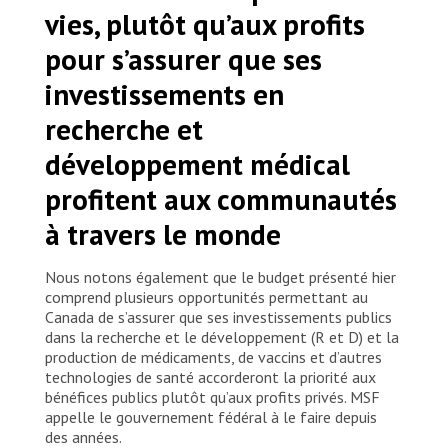
vies, plutôt qu’aux profits
pour s’assurer que ses
investissements en
recherche et
développement médical
profitent aux communautés
à travers le monde
Nous notons également que le budget présenté hier
comprend plusieurs opportunités permettant au
Canada de s’assurer que ses investissements publics
dans la recherche et le développement (R et D) et la
production de médicaments, de vaccins et d’autres
technologies de santé accorderont la priorité aux
bénéfices publics plutôt qu’aux profits privés. MSF
appelle le gouvernement fédéral à le faire depuis
des années.