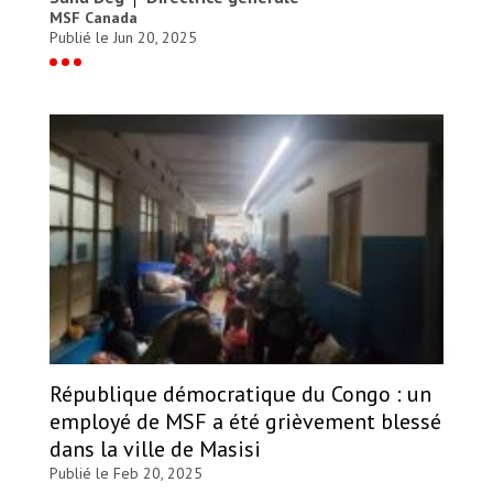
MSF Canada
Publié le Jun 20, 2025
République démocratique du Congo : un
employé de MSF a été grièvement blessé
dans la ville de Masisi
Publié le Feb 20, 2025