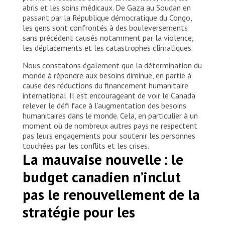
abris et les soins médicaux. De Gaza au Soudan en
passant par la République démocratique du Congo,
les gens sont confrontés à des bouleversements
sans précédent causés notamment par la violence,
les déplacements et les catastrophes climatiques.
Nous constatons également que la détermination du
monde à répondre aux besoins diminue, en partie à
cause des réductions du financement humanitaire
international. Il est encourageant de voir le Canada
relever le défi face à l’augmentation des besoins
humanitaires dans le monde. Cela, en particulier à un
moment où de nombreux autres pays ne respectent
pas leurs engagements pour soutenir les personnes
touchées par les conflits et les crises.
La mauvaise nouvelle : le
budget canadien n’inclut
pas le renouvellement de la
stratégie pour les