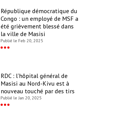
République démocratique du
Congo : un employé de MSF a
été grièvement blessé dans
la ville de Masisi
Publié le Feb 20, 2025
RDC : l’hôpital général de
Masisi au Nord-Kivu est à
nouveau touché par des tirs
Publié le Jan 20, 2025