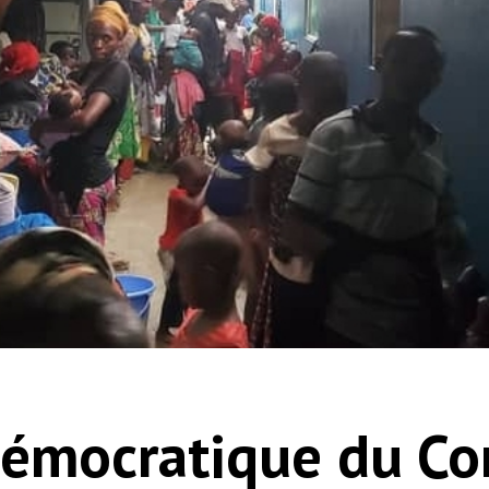
émocratique du Co