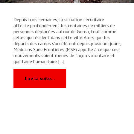
Depuis trois semaines, la situation sécuritaire
affecte profondément les centaines de milliers de
personnes déplacées autour de Goma, tout comme
celles qui résident dans cette ville. Alors que les
départs des camps s’accélèrent depuis plusieurs jours,
Médecins Sans Frontières (MSF) appelle à ce que ces
mouvements soient menés de façon volontaire et
que l’aide humanitaire […]
from République démocratique du Co
Lire la suite…