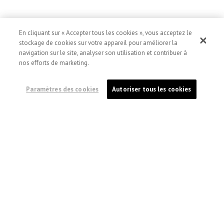
En cliquant sur « Accepter tous les cookies », vous acceptez le
stockage de cookies sur votre appareil pour améliorer la
navigation sur le site, analyser son utilisation et contribuer à
nos efforts de marketing.
Paramètres des cookies
Autoriser tous les cookies