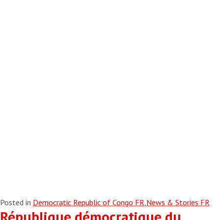
Posted in
Democratic Republic of Congo FR
,
News & Stories FR
République démocratique du