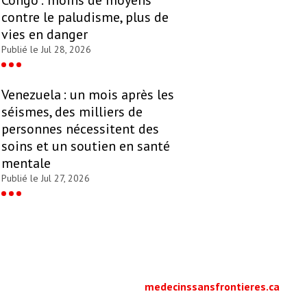
contre le paludisme, plus de
vies en danger
Publié le Jul 28, 2026
Venezuela : un mois après les
séismes, des milliers de
personnes nécessitent des
soins et un soutien en santé
mentale
Publié le Jul 27, 2026
medecinssansfrontieres.ca