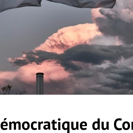
émocratique du Co