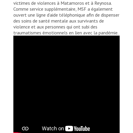
victimes de violences à Matamoros et à Reynosa.
Comme service supplémentaire, MSF a également
ouvert une ligne d’aide téléphonique afin de dispenser
des soins de santé mentale aux survivants de
violence et aux personnes qui ont subi des
traumatismes émotionnels en lien avec la pandémie.