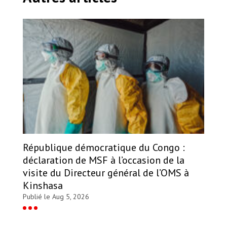
République démocratique du Congo :
déclaration de MSF à l’occasion de la
visite du Directeur général de l’OMS à
Kinshasa
Publié le Aug 5, 2026