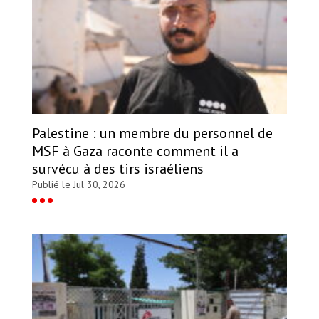
Palestine : un membre du personnel de
MSF à Gaza raconte comment il a
survécu à des tirs israéliens
Publié le Jul 30, 2026