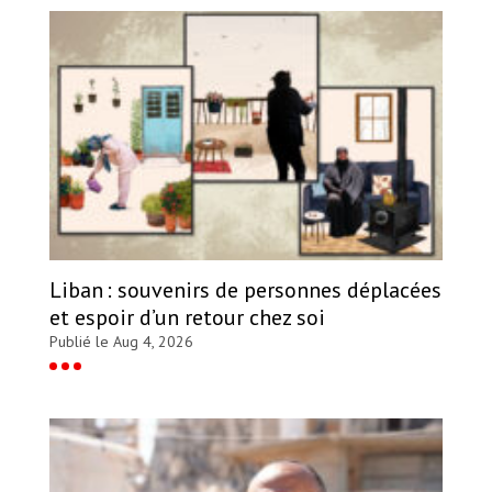
Liban : souvenirs de personnes déplacées
et espoir d’un retour chez soi
Publié le Aug 4, 2026