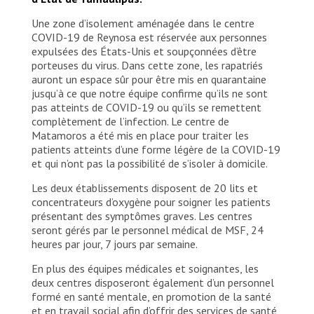
Une zone d’isolement aménagée dans le centre
COVID-19 de Reynosa est réservée aux personnes
expulsées des États-Unis et soupçonnées d’être
porteuses du virus. Dans cette zone, les rapatriés
auront un espace sûr pour être mis en quarantaine
jusqu’à ce que notre équipe confirme qu’ils ne sont
pas atteints de COVID-19 ou qu’ils se remettent
complètement de l’infection. Le centre de
Matamoros a été mis en place pour traiter les
patients atteints d’une forme légère de la COVID-19
et qui n’ont pas la possibilité de s’isoler à domicile.
Les deux établissements disposent de 20 lits et
concentrateurs d’oxygène pour soigner les patients
présentant des symptômes graves. Les centres
seront gérés par le personnel médical de MSF, 24
heures par jour, 7 jours par semaine.
En plus des équipes médicales et soignantes, les
deux centres disposeront également d’un personnel
formé en santé mentale, en promotion de la santé
et en travail social afin d’offrir des services de santé