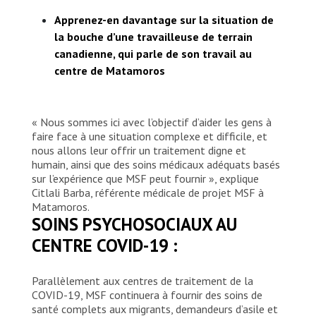
Apprenez-en davantage sur la situation de
la bouche d’une travailleuse de terrain
canadienne, qui parle de son travail au
centre de Matamoros
« Nous sommes ici avec l’objectif d’aider les gens à
faire face à une situation complexe et difficile, et
nous allons leur offrir un traitement digne et
humain, ainsi que des soins médicaux adéquats basés
sur l’expérience que MSF peut fournir », explique
Citlali Barba, référente médicale de projet MSF à
Matamoros.
SOINS PSYCHOSOCIAUX AU
CENTRE COVID-19 :
Parallèlement aux centres de traitement de la
COVID-19, MSF continuera à fournir des soins de
santé complets aux migrants, demandeurs d’asile et