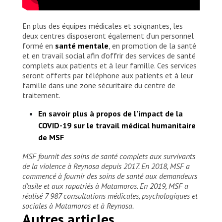
En plus des équipes médicales et soignantes, les
deux centres disposeront également d’un personnel
formé en
santé mentale
, en promotion de la santé
et en travail social afin d’offrir des services de santé
complets aux patients et à leur famille. Ces services
seront offerts par téléphone aux patients et à leur
famille dans une zone sécuritaire du centre de
traitement.
En savoir plus à propos de l’impact de la
COVID-19 sur le travail médical humanitaire
de MSF
MSF fournit des soins de santé complets aux survivants
de la violence à Reynosa depuis 2017. En 2018, MSF a
commencé à fournir des soins de santé aux demandeurs
d’asile et aux rapatriés à Matamoros. En 2019, MSF a
réalisé 7 987 consultations médicales, psychologiques et
sociales à Matamoros et à Reynosa.
Autres articles