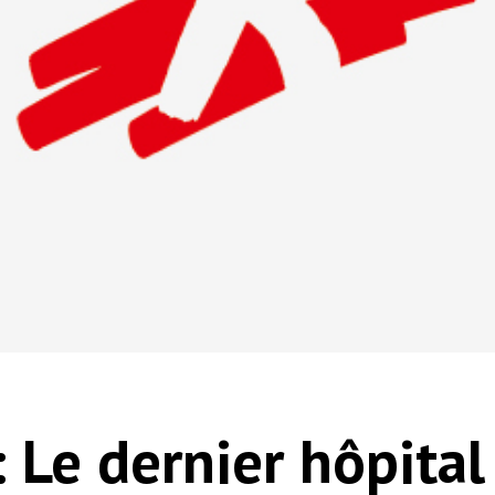
 Le dernier hôpital