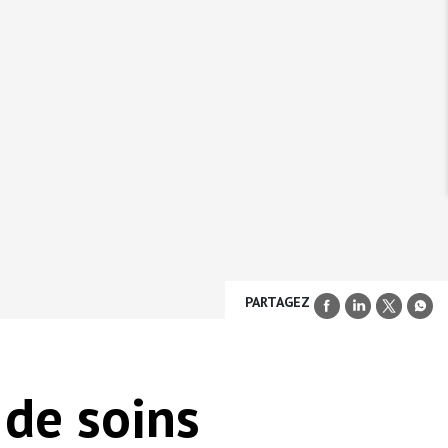
PARTAGEZ
 de soins