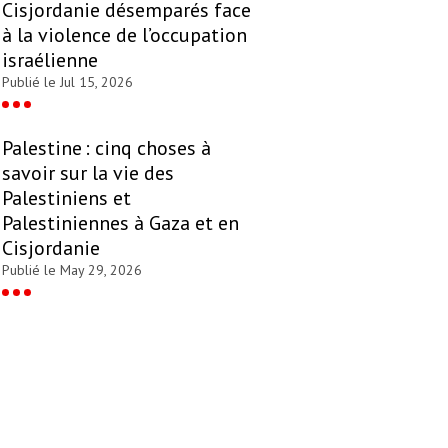
Cisjordanie désemparés face
à la violence de l’occupation
israélienne
Publié le Jul 15, 2026
Palestine : cinq choses à
savoir sur la vie des
Palestiniens et
Palestiniennes à Gaza et en
Cisjordanie
Publié le May 29, 2026