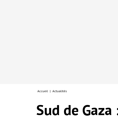
Accueil
|
Actualités
Sud de Gaza :