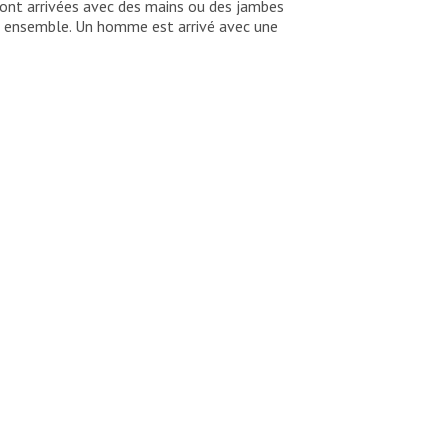
sont arrivées avec des mains ou des jambes
es ensemble. Un homme est arrivé avec une