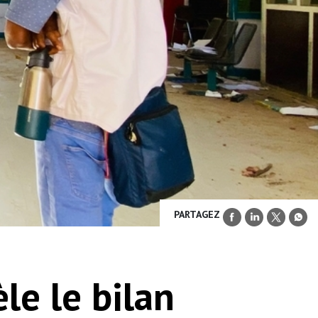
PARTAGEZ
le le bilan