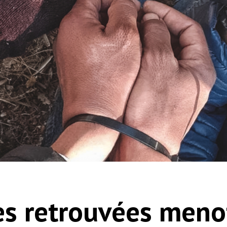
s retrouvées meno