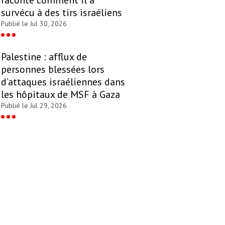
survécu à des tirs israéliens
Publié le Jul 30, 2026
Palestine : afflux de
personnes blessées lors
d’attaques israéliennes dans
les hôpitaux de MSF à Gaza
Publié le Jul 29, 2026