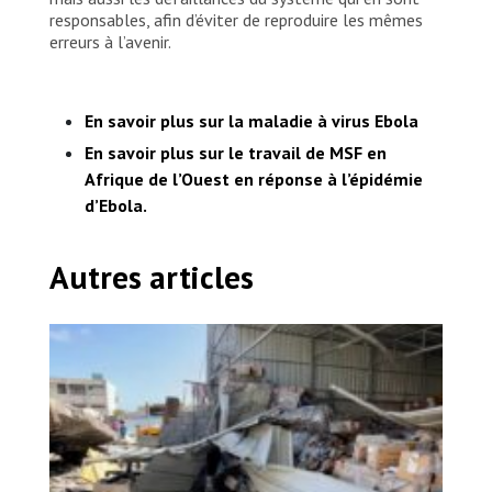
responsables, afin d’éviter de reproduire les mêmes
erreurs à l’avenir.
En savoir plus sur la maladie à virus Ebola
En savoir plus sur le travail de MSF en
Afrique de l’Ouest en réponse à l’épidémie
d’Ebola.
Autres articles