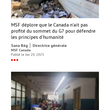
MSF déplore que le Canada n’ait pas
profité du sommet du G7 pour défendre
les principes d’humanité
Sana Bég
Directrice générale
MSF Canada
Publié le Jun 20, 2025