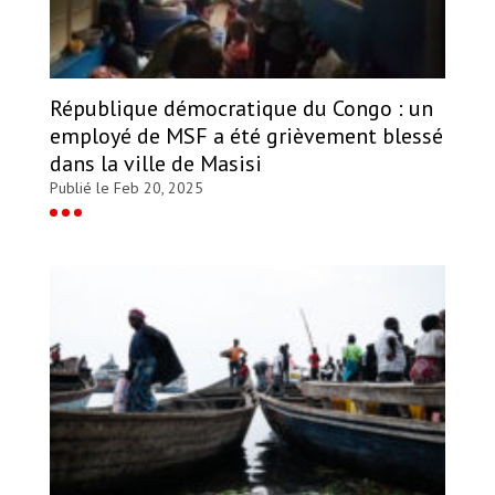
République démocratique du Congo : un
employé de MSF a été grièvement blessé
dans la ville de Masisi
Publié le Feb 20, 2025