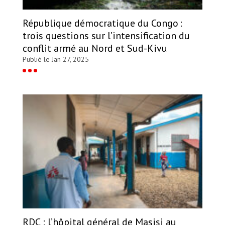
République démocratique du Congo :
trois questions sur l’intensification du
conflit armé au Nord et Sud-Kivu
Publié le Jan 27, 2025
RDC : l’hôpital général de Masisi au