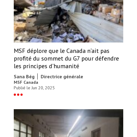
MSF déplore que le Canada n’ait pas
profité du sommet du G7 pour défendre
les principes d’humanité
Sana Bég
Directrice générale
MSF Canada
Publié le Jun 20, 2025