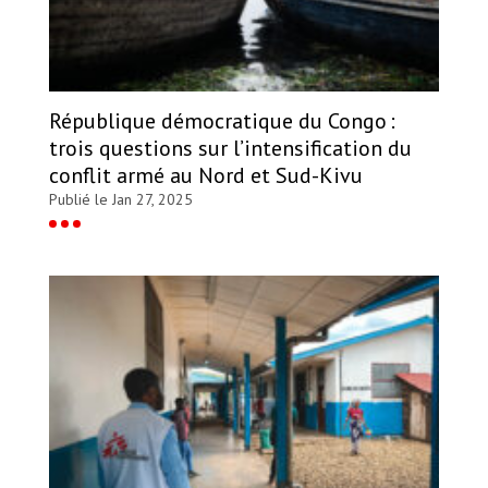
République démocratique du Congo :
trois questions sur l’intensification du
conflit armé au Nord et Sud-Kivu
Publié le Jan 27, 2025