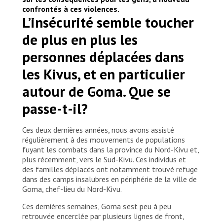
confrontés à ces violences.
L’insécurité semble toucher
de plus en plus les
personnes déplacées dans
les Kivus, et en particulier
autour de Goma. Que se
passe-t-il?
Ces deux dernières années, nous avons assisté
régulièrement à des mouvements de populations
fuyant les combats dans la province du Nord-Kivu et,
plus récemment, vers le Sud-Kivu. Ces individus et
des familles déplacés ont notamment trouvé refuge
dans des camps insalubres en périphérie de la ville de
Goma, chef-lieu du Nord-Kivu.
Ces dernières semaines, Goma s’est peu à peu
retrouvée encerclée par plusieurs lignes de front,