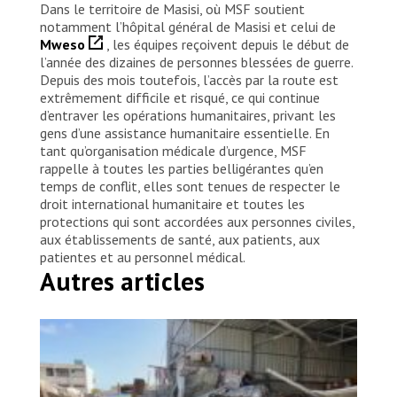
Dans le territoire de Masisi, où MSF soutient
notamment l’hôpital général de Masisi et celui de
Mweso
, les équipes reçoivent depuis le début de
l’année des dizaines de personnes blessées de guerre.
Depuis des mois toutefois, l’accès par la route est
extrêmement difficile et risqué, ce qui continue
d’entraver les opérations humanitaires, privant les
gens d’une assistance humanitaire essentielle. En
tant qu’organisation médicale d’urgence, MSF
rappelle à toutes les parties belligérantes qu’en
temps de conflit, elles sont tenues de respecter le
droit international humanitaire et toutes les
protections qui sont accordées aux personnes civiles,
aux établissements de santé, aux patients, aux
patientes et au personnel médical.
Autres articles