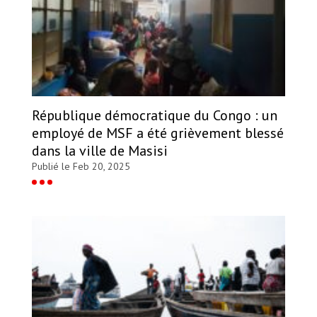
République démocratique du Congo : un
employé de MSF a été grièvement blessé
dans la ville de Masisi
Publié le Feb 20, 2025