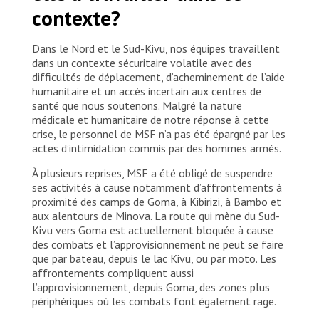
contexte?
Dans le Nord et le Sud-Kivu, nos équipes travaillent
dans un contexte sécuritaire volatile avec des
difficultés de déplacement, d’acheminement de l’aide
humanitaire et un accès incertain aux centres de
santé que nous soutenons. Malgré la nature
médicale et humanitaire de notre réponse à cette
crise, le personnel de MSF n’a pas été épargné par les
actes d’intimidation commis par des hommes armés.
À plusieurs reprises, MSF a été obligé de suspendre
ses activités à cause notamment d’affrontements à
proximité des camps de Goma, à Kibirizi, à Bambo et
aux alentours de Minova. La route qui mène du Sud-
Kivu vers Goma est actuellement bloquée à cause
des combats et l’approvisionnement ne peut se faire
que par bateau, depuis le lac Kivu, ou par moto. Les
affrontements compliquent aussi
l’approvisionnement, depuis Goma, des zones plus
périphériques où les combats font également rage.