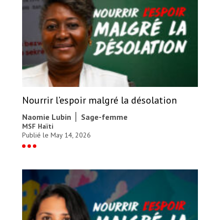
Nourrir l’espoir malgré la désolation
Naomie Lubin
Sage-femme
MSF Haïti
Publié le May 14, 2026