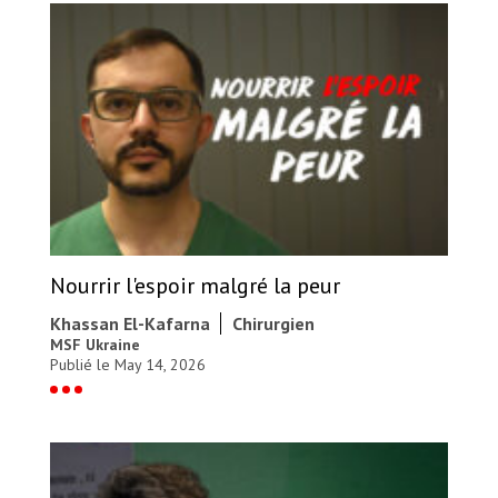
Nourrir l'espoir malgré la peur
Khassan El-Kafarna
Chirurgien
MSF Ukraine
Publié le May 14, 2026