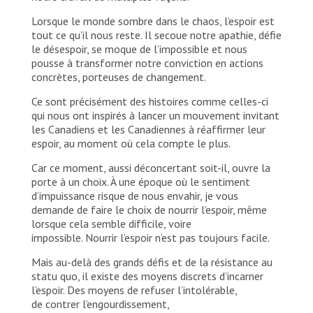
Lorsque le monde sombre dans le chaos, l’espoir est
tout ce qu’il nous reste. Il secoue notre apathie, défie
le désespoir, se moque de l’impossible et nous
pousse à transformer notre conviction en actions
concrètes, porteuses de changement.
Ce sont précisément des histoires comme celles-ci
qui nous ont inspirés à lancer un mouvement invitant
les Canadiens et les Canadiennes à réaffirmer leur
espoir, au moment où cela compte le plus.
Car ce moment, aussi déconcertant soit-il, ouvre la
porte à un choix. À une époque où le sentiment
d’impuissance risque de nous envahir, je vous
demande de faire le choix de nourrir l’espoir, même
lorsque cela semble difficile, voire
impossible. Nourrir l’espoir n’est pas toujours facile.
Mais au-delà des grands défis et de la résistance au
statu quo, il existe des moyens discrets d’incarner
l’espoir. Des moyens de refuser l’intolérable,
de contrer l’engourdissement,