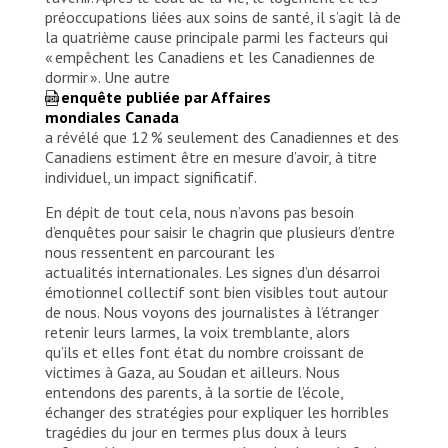
préoccupations liées aux soins de santé, il s’agit là de
la quatrième cause principale parmi les facteurs qui
« empêchent les Canadiens et les Canadiennes de
dormir ». Une autre
enquête publiée par Affaires
mondiales Canada
a révélé que 12 % seulement des Canadiennes et des
Canadiens estiment être en mesure d’avoir, à titre
individuel, un impact significatif.
En dépit de tout cela, nous n’avons pas besoin
d’enquêtes pour saisir le chagrin que plusieurs d’entre
nous ressentent en parcourant les
actualités internationales. Les signes d’un désarroi
émotionnel collectif sont bien visibles tout autour
de nous. Nous voyons des journalistes à l’étranger
retenir leurs larmes, la voix tremblante, alors
qu’ils et elles font état du nombre croissant de
victimes à Gaza, au Soudan et ailleurs. Nous
entendons des parents, à la sortie de l’école,
échanger des stratégies pour expliquer les horribles
tragédies du jour en termes plus doux à leurs