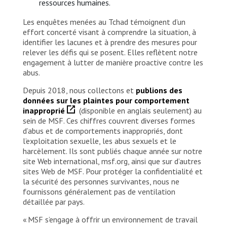
ressources humaines.
Les enquêtes menées au Tchad témoignent d’un
effort concerté visant à comprendre la situation, à
identifier les lacunes et à prendre des mesures pour
relever les défis qui se posent. Elles reflètent notre
engagement à lutter de manière proactive contre les
abus.
Depuis 2018, nous collectons et
publions des
données sur les plaintes pour comportement
inapproprié
(disponible en anglais seulement) au
sein de MSF. Ces chiffres couvrent diverses formes
d’abus et de comportements inappropriés, dont
l’exploitation sexuelle, les abus sexuels et le
harcèlement. Ils sont publiés chaque année sur notre
site Web international, msf.org, ainsi que sur d’autres
sites Web de MSF. Pour protéger la confidentialité et
la sécurité des personnes survivantes, nous ne
fournissons généralement pas de ventilation
détaillée par pays.
« MSF s’engage à offrir un environnement de travail