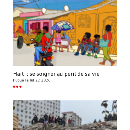
Haïti : se soigner au péril de sa vie
Publié le Jul 27, 2026