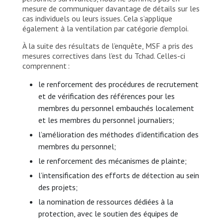
mesure de communiquer davantage de détails sur les
cas individuels ou leurs issues. Cela s’applique
également à la ventilation par catégorie d’emploi.
À la suite des résultats de l’enquête, MSF a pris des
mesures correctives dans l’est du Tchad. Celles-ci
comprennent :
le renforcement des procédures de recrutement
et de vérification des références pour les
membres du personnel embauchés localement
et les membres du personnel journaliers;
l’amélioration des méthodes d’identification des
membres du personnel;
le renforcement des mécanismes de plainte;
l’intensification des efforts de détection au sein
des projets;
la nomination de ressources dédiées à la
protection, avec le soutien des équipes de