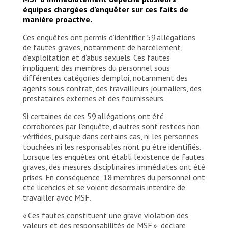
équipes chargées d’enquêter sur ces faits de
manière proactive.
Ces enquêtes ont permis d’identifier 59 allégations
de fautes graves, notamment de harcèlement,
d’exploitation et d’abus sexuels. Ces fautes
impliquent des membres du personnel sous
différentes catégories d’emploi, notamment des
agents sous contrat, des travailleurs journaliers, des
prestataires externes et des fournisseurs.
Si certaines de ces 59 allégations ont été
corroborées par l’enquête, d’autres sont restées non
vérifiées, puisque dans certains cas, ni les personnes
touchées ni les responsables n’ont pu être identifiés.
Lorsque les enquêtes ont établi l’existence de fautes
graves, des mesures disciplinaires immédiates ont été
prises. En conséquence, 18 membres du personnel ont
été licenciés et se voient désormais interdire de
travailler avec MSF.
« Ces fautes constituent une grave violation des
valeurs et des responsabilités de MSF », déclare