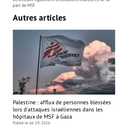
part de MSF.
Autres articles
Palestine : afflux de personnes blessées
lors d’attaques israéliennes dans les
hôpitaux de MSF à Gaza
Publié le Jul 29, 2026