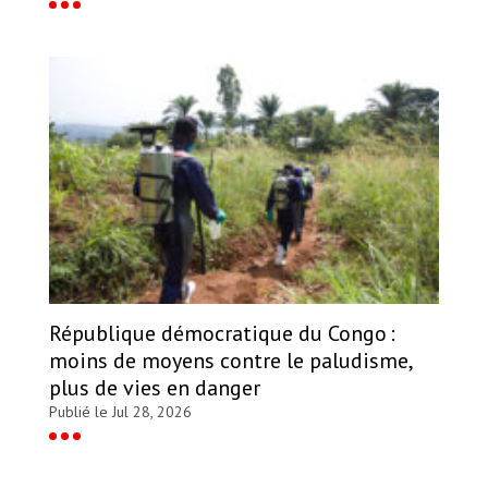
République démocratique du Congo :
moins de moyens contre le paludisme,
plus de vies en danger
Publié le Jul 28, 2026