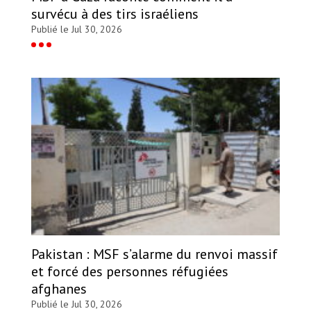
survécu à des tirs israéliens
Publié le Jul 30, 2026
Pakistan : MSF s’alarme du renvoi massif
et forcé des personnes réfugiées
afghanes
Publié le Jul 30, 2026