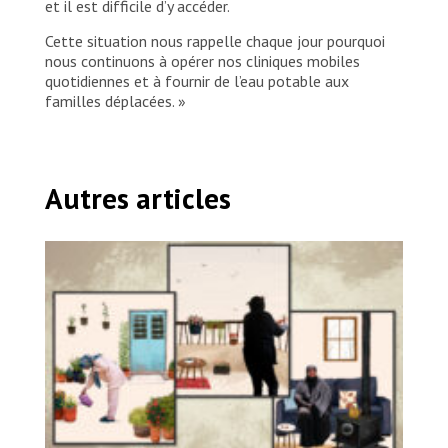
et il est difficile d’y accéder.
Cette situation nous rappelle chaque jour pourquoi
nous continuons à opérer nos cliniques mobiles
quotidiennes et à fournir de l’eau potable aux
familles déplacées. »
Autres articles