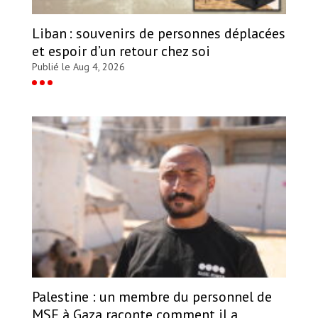
Liban : souvenirs de personnes déplacées
et espoir d’un retour chez soi
Publié le Aug 4, 2026
Palestine : un membre du personnel de
MSF à Gaza raconte comment il a