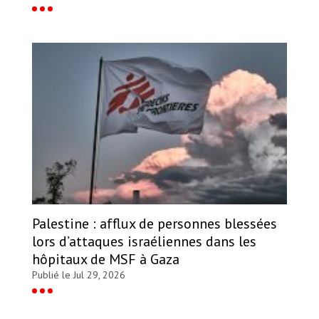
Palestine : afflux de personnes blessées
lors d’attaques israéliennes dans les
hôpitaux de MSF à Gaza
Publié le Jul 29, 2026