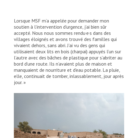
Lorsque MSF m’a appelée pour demander mon
soutien à l’intervention d’urgence, j’ai bien sûr
accepté. Nous nous sommes rendu·e·s dans des
villages éloignés et avons trouvé des familles qui
vivaient dehors, sans abri. J’ai vu des gens qui
utilisaient deux lits en bois (charpai) appuyés l’un sur
l’autre avec des bâches de plastique pour s’abriter au
bord d’une route. Ils n’avaient plus de maison et
manquaient de nourriture et d’eau potable. La pluie,
elle, continuait de tomber, inlassablement, jour après
jour. »