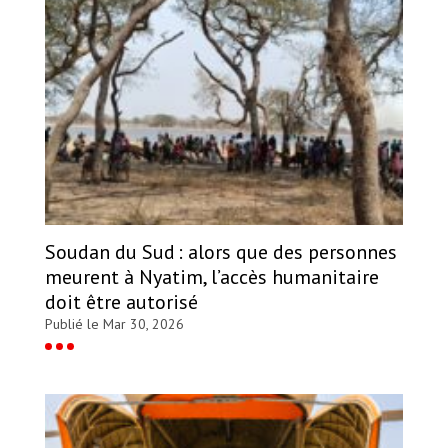
Soudan du Sud : alors que des personnes
meurent à Nyatim, l’accès humanitaire
doit être autorisé
Publié le Mar 30, 2026