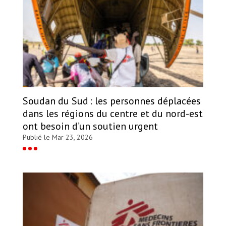
Soudan du Sud : les personnes déplacées
dans les régions du centre et du nord-est
ont besoin d’un soutien urgent
Publié le Mar 23, 2026