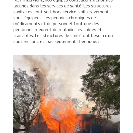
lacunes dans les services de santé. Les structures
sanitaires sont soit hors service, soit gravement
sous-équipées. Les pénuries chroniques de
médicaments et de personnel font que des
personnes meurent de maladies évitables et
traitables. Les structures de santé ont besoin d’un
soutien concret, pas seulement théorique. »