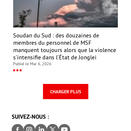
Soudan du Sud : des douzaines de
membres du personnel de MSF
manquent toujours alors que la violence
s’intensifie dans l’État de Jonglei
Publié le Mar 6, 2026
CHARGER PLUS
SUIVEZ-NOUS :
Faceb
Insta
Linke
Twitt
youtu