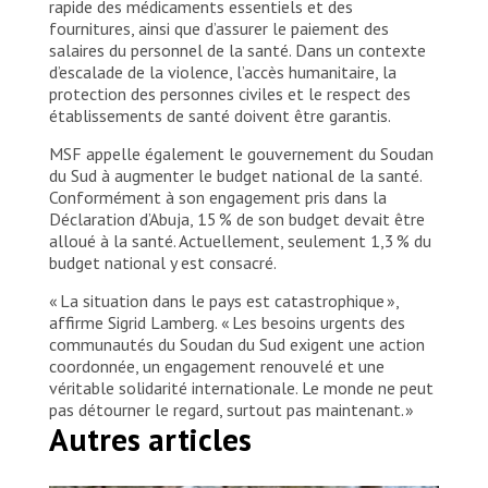
rapide des médicaments essentiels et des
fournitures, ainsi que d’assurer le paiement des
salaires du personnel de la santé. Dans un contexte
d’escalade de la violence, l’accès humanitaire, la
protection des personnes civiles et le respect des
établissements de santé doivent être garantis.
MSF appelle également le gouvernement du Soudan
du Sud à augmenter le budget national de la santé.
Conformément à son engagement pris dans la
Déclaration d’Abuja, 15 % de son budget devait être
alloué à la santé. Actuellement, seulement 1,3 % du
budget national y est consacré.
« La situation dans le pays est catastrophique »,
affirme Sigrid Lamberg. « Les besoins urgents des
communautés du Soudan du Sud exigent une action
coordonnée, un engagement renouvelé et une
véritable solidarité internationale. Le monde ne peut
pas détourner le regard, surtout pas maintenant. »
Autres articles