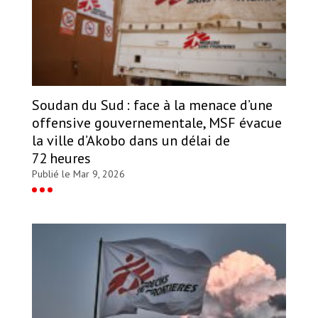
Soudan du Sud : face à la menace d’une
offensive gouvernementale, MSF évacue
la ville d’Akobo dans un délai de
72 heures
Publié le Mar 9, 2026