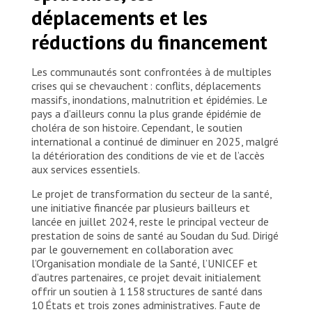
déplacements et les
réductions du financement
Les communautés sont confrontées à de multiples
crises qui se chevauchent : conflits, déplacements
massifs, inondations, malnutrition et épidémies. Le
pays a d’ailleurs connu la plus grande épidémie de
choléra de son histoire. Cependant, le soutien
international a continué de diminuer en 2025, malgré
la détérioration des conditions de vie et de l’accès
aux services essentiels.
Le projet de transformation du secteur de la santé,
une initiative financée par plusieurs bailleurs et
lancée en juillet 2024, reste le principal vecteur de
prestation de soins de santé au Soudan du Sud. Dirigé
par le gouvernement en collaboration avec
l’Organisation mondiale de la Santé, l’UNICEF et
d’autres partenaires, ce projet devait initialement
offrir un soutien à 1 158 structures de santé dans
10 États et trois zones administratives. Faute de