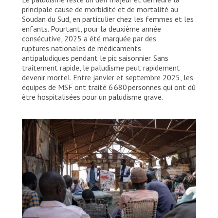
principale cause de morbidité et de mortalité au
Soudan du Sud, en particulier chez les femmes et les
enfants. Pourtant, pour la deuxième année
consécutive, 2025 a été marquée par des
ruptures nationales de médicaments
antipaludiques pendant le pic saisonnier. Sans
traitement rapide, le paludisme peut rapidement
devenir mortel. Entre janvier et septembre 2025, les
équipes de MSF ont traité 6 680 personnes qui ont dû
être hospitalisées pour un paludisme grave.