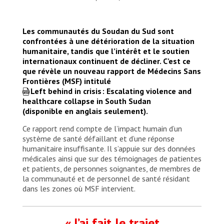
Les communautés du Soudan du Sud sont
confrontées à une détérioration de la situation
humanitaire, tandis que l’intérêt et le soutien
internationaux continuent de décliner. C’est ce
que révèle un nouveau rapport de Médecins Sans
Frontières (MSF) intitulé
Left behind in crisis : Escalating violence and
healthcare collapse in South Sudan
(disponible en anglais seulement).
Ce rapport rend compte de l’impact humain d’un
système de santé défaillant et d’une réponse
humanitaire insuffisante. Il s’appuie sur des données
médicales ainsi que sur des témoignages de patientes
et patients, de personnes soignantes, de membres de
la communauté et de personnel de santé résidant
dans les zones où MSF intervient.
« J’ai fait le trajet