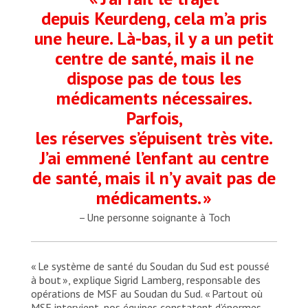
depuis Keurdeng, cela m’a pris
une heure. Là-bas, il y a un petit
centre de santé, mais il ne
dispose pas de tous les
médicaments nécessaires.
Parfois,
les réserves s’épuisent très vite.
J’ai emmené l’enfant au centre
de santé, mais il n’y avait pas de
médicaments. »
– Une personne soignante à Toch
« Le système de santé du Soudan du Sud est poussé
à bout », explique Sigrid Lamberg, responsable des
opérations de MSF au Soudan du Sud. « Partout où
MSF intervient, nos équipes constatent d’énormes