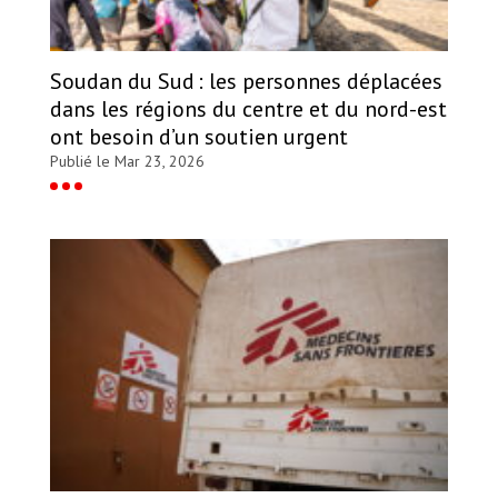
Soudan du Sud : les personnes déplacées
dans les régions du centre et du nord-est
ont besoin d’un soutien urgent
Publié le Mar 23, 2026