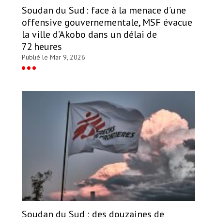
Soudan du Sud : face à la menace d’une
offensive gouvernementale, MSF évacue
la ville d’Akobo dans un délai de
72 heures
Publié le Mar 9, 2026
Soudan du Sud : des douzaines de