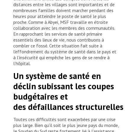
distances entre les villages sont importantes et de
nombreuses familles doivent marcher pendant des
heures pour atteindre le poste de santé le plus
proche. Comme à Abyei, MSF travaille en étroite
collaboration avec les membres des communautés.
En rapprochant les services de santé primaire
essentiels des lieux de vie, nous contribuons à
combler ce fossé. Cette situation fait suite à
l’effondrement du système de santé dans le pays et
à l’insécurité qui empêche les gens de se rendre à
l’hôpital.
Un système de santé en
déclin subissant les coupes
budgétaires et
des défaillances structurelles
Toutes ces difficultés sont exacerbées par une crise
plus large. Bien qu’il soit le plus jeune pays du monde,
le Soudan du Sud reste fortement lié à l’assistance