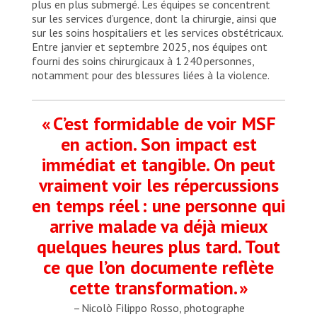
plus en plus submergé. Les équipes se concentrent
sur les services d’urgence, dont la chirurgie, ainsi que
sur les soins hospitaliers et les services obstétricaux.
Entre janvier et septembre 2025, nos équipes ont
fourni des soins chirurgicaux à 1 240 personnes,
notamment pour des blessures liées à la violence.
« C’est formidable de voir MSF
en action. Son impact est
immédiat et tangible. On peut
vraiment voir les répercussions
en temps réel : une personne qui
arrive malade va déjà mieux
quelques heures plus tard. Tout
ce que l’on documente reflète
cette transformation. »
– Nicolò Filippo Rosso, photographe