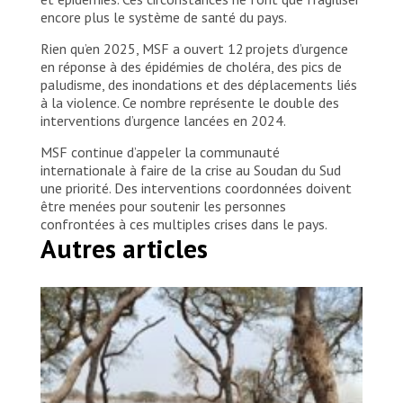
encore plus le système de santé du pays.
Rien qu’en 2025, MSF a ouvert 12 projets d’urgence
en réponse à des épidémies de choléra, des pics de
paludisme, des inondations et des déplacements liés
à la violence. Ce nombre représente le double des
interventions d’urgence lancées en 2024.
MSF continue d’appeler la communauté
internationale à faire de la crise au Soudan du Sud
une priorité. Des interventions coordonnées doivent
être menées pour soutenir les personnes
confrontées à ces multiples crises dans le pays.
Autres articles