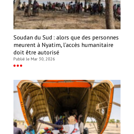
Soudan du Sud : alors que des personnes
meurent à Nyatim, l’accès humanitaire
doit être autorisé
Publié le Mar 30, 2026