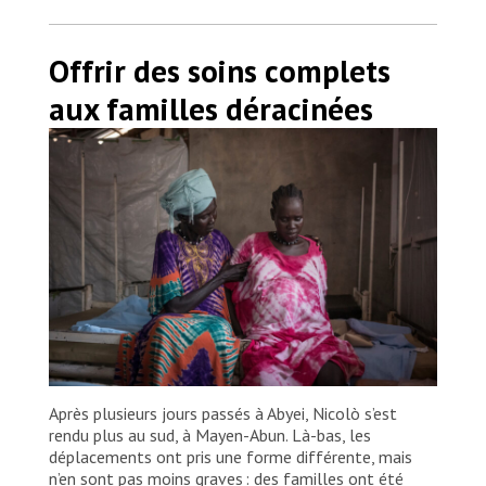
Offrir des soins complets
aux familles déracinées
Après plusieurs jours passés à Abyei, Nicolò s’est
rendu plus au sud, à Mayen-Abun. Là-bas, les
déplacements ont pris une forme différente, mais
n’en sont pas moins graves : des familles ont été