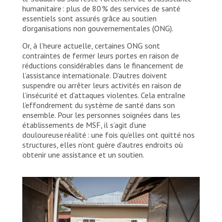
humanitaire : plus de 80 % des services de santé
essentiels sont assurés grâce au soutien
d’organisations non gouvernementales (ONG).
Or, à l’heure actuelle, certaines ONG sont
contraintes de fermer leurs portes en raison de
réductions considérables dans le financement de
l’assistance internationale. D’autres doivent
suspendre ou arrêter leurs activités en raison de
l’insécurité et d’attaques violentes. Cela entraîne
l’effondrement du système de santé dans son
ensemble. Pour les personnes soignées dans les
établissements de MSF, il s’agit d’une
douloureuse réalité : une fois qu’elles ont quitté nos
structures, elles n’ont guère d’autres endroits où
obtenir une assistance et un soutien.