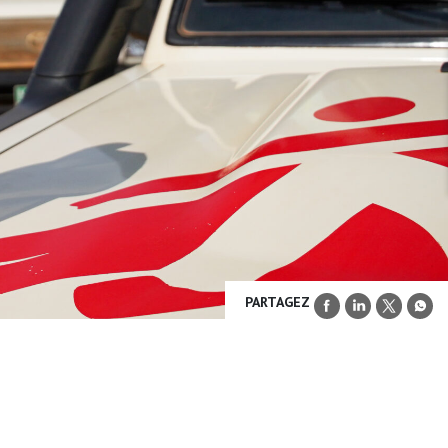
PARTAGEZ