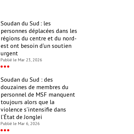
Soudan du Sud : les
personnes déplacées dans les
régions du centre et du nord-
est ont besoin d’un soutien
urgent
Publié le Mar 23, 2026
Soudan du Sud : des
douzaines de membres du
personnel de MSF manquent
toujours alors que la
violence s’intensifie dans
l’État de Jonglei
Publié le Mar 6, 2026