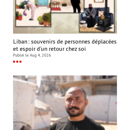
Liban : souvenirs de personnes déplacées
et espoir d’un retour chez soi
Publié le Aug 4, 2026