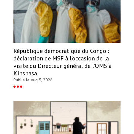
République démocratique du Congo :
déclaration de MSF à l’occasion de la
visite du Directeur général de l’OMS à
Kinshasa
Publié le Aug 5, 2026