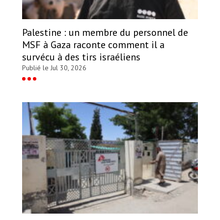
Palestine : un membre du personnel de
MSF à Gaza raconte comment il a
survécu à des tirs israéliens
Publié le Jul 30, 2026