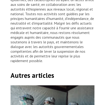
aux soins de santé, en collaboration avec les
autorités éthiopiennes aux niveaux local, régional et
national. Toutes nos activités sont guidées par les
principes humanitaires d’humanité, d’indépendance, de
neutralité et d’impartialité. Malgré les défis actuels
qui entravent notre capacité à fournir une assistance
médicale et humanitaire, nous restons résolument
engagés auprès des communautés que nous
soutenons à travers le pays, et maintenons le
dialogue avec les autorités gouvernementales
compétentes afin de lever la suspension de nos
activités et de permettre leur reprise le plus
rapidement possible.
Autres articles