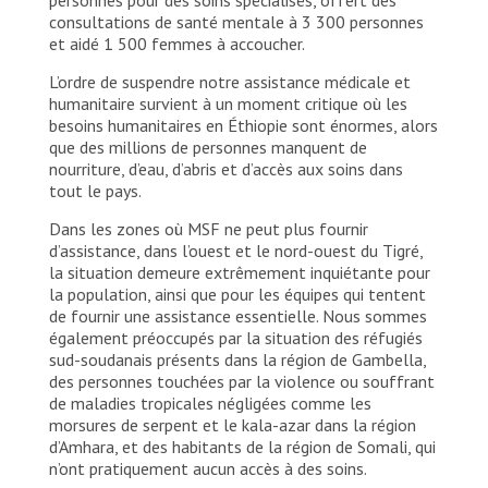
consultations de santé mentale à 3 300 personnes
et aidé 1 500 femmes à accoucher.
L’ordre de suspendre notre assistance médicale et
humanitaire survient à un moment critique où les
besoins humanitaires en Éthiopie sont énormes, alors
que des millions de personnes manquent de
nourriture, d’eau, d’abris et d’accès aux soins dans
tout le pays.
Dans les zones où MSF ne peut plus fournir
d’assistance, dans l’ouest et le nord-ouest du Tigré,
la situation demeure extrêmement inquiétante pour
la population, ainsi que pour les équipes qui tentent
de fournir une assistance essentielle. Nous sommes
également préoccupés par la situation des réfugiés
sud-soudanais présents dans la région de Gambella,
des personnes touchées par la violence ou souffrant
de maladies tropicales négligées comme les
morsures de serpent et le kala-azar dans la région
d’Amhara, et des habitants de la région de Somali, qui
n’ont pratiquement aucun accès à des soins.