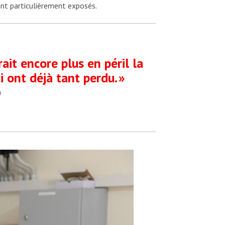
ont particulièrement exposés.
ait encore plus en péril la
i ont déjà tant perdu. »
n