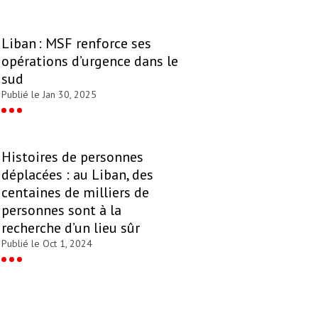
Liban : MSF renforce ses
opérations d’urgence dans le
sud
Publié le Jan 30, 2025
Histoires de personnes
déplacées : au Liban, des
centaines de milliers de
personnes sont à la
recherche d’un lieu sûr
Publié le Oct 1, 2024