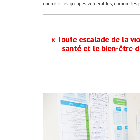
guerre. » Les groupes vulnérables, comme les p
« Toute escalade de la vio
santé et le bien-être d