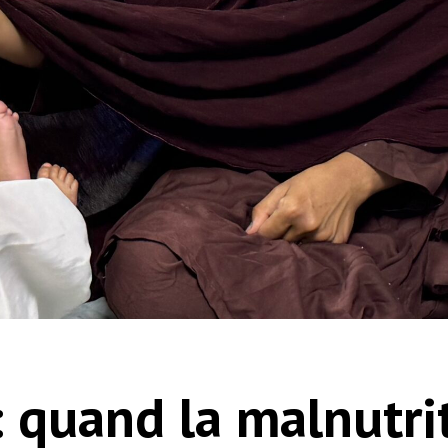
: quand la malnutri