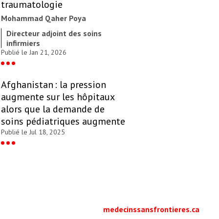
traumatologie
Mohammad Qaher Poya
Directeur adjoint des soins
infirmiers
Publié le Jan 21, 2026
Afghanistan : la pression
augmente sur les hôpitaux
alors que la demande de
soins pédiatriques augmente
Publié le Jul 18, 2025
medecinssansfrontieres.ca