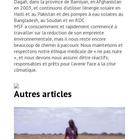
Dagah, dans la province de Bamiyan, en Afghanistan
en 2003, et continuons d’utiliser l’énergie solaire en
Haïti et au Pakistan et des pompes à eau solaires au
Bangladesh, au Soudan et en RDC.
MSF a consciemment et rapidement commencé à
travailler sur la réduction de son empreinte
environnementale, mais il nous reste encore
beaucoup de chemin à parcourir. Nous maintenons et
respectons notre éthique médicale de « ne pas nuire
», et nous devons nous assurer d’être réactifs,
responsables et prêts pour l’avenir face à la crise
climatique.
Autres articles