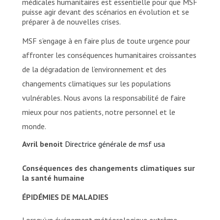
médicales humanitaires est essentielle pour que MSF
puisse agir devant des scénarios en évolution et se
préparer à de nouvelles crises.
MSF s’engage à en faire plus de toute urgence pour
affronter les conséquences humanitaires croissantes
de la dégradation de l’environnement et des
changements climatiques sur les populations
vulnérables. Nous avons la responsabilité de faire
mieux pour nos patients, notre personnel et le
monde.
Avril benoit
Directrice générale de msf usa
Conséquences des changements climatiques sur
la santé humaine
ÉPIDÉMIES DE MALADIES
Lorsqu’un événement météorologique extrême