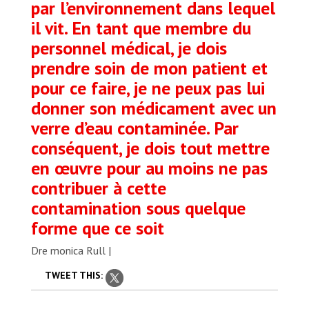
par l’environnement dans lequel
il vit. En tant que membre du
personnel médical, je dois
prendre soin de mon patient et
pour ce faire, je ne peux pas lui
donner son médicament avec un
verre d’eau contaminée. Par
conséquent, je dois tout mettre
en œuvre pour au moins ne pas
contribuer à cette
contamination sous quelque
forme que ce soit
Dre monica Rull |
TWEET THIS: