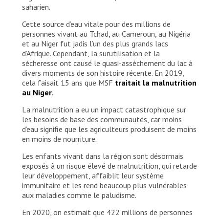
saharien.
Cette source d’eau vitale pour des millions de
personnes vivant au Tchad, au Cameroun, au Nigéria
et au Niger fut jadis l’un des plus grands lacs
d’Afrique. Cependant, la surutilisation et la
sécheresse ont causé le quasi-assèchement du lac à
divers moments de son histoire récente. En 2019,
cela faisait 15 ans que MSF
traitait la malnutrition
au Niger
.
La malnutrition a eu un impact catastrophique sur
les besoins de base des communautés, car moins
d’eau signifie que les agriculteurs produisent de moins
en moins de nourriture.
Les enfants vivant dans la région sont désormais
exposés à un risque élevé de malnutrition, qui retarde
leur développement, affaiblit leur système
immunitaire et les rend beaucoup plus vulnérables
aux maladies comme le paludisme.
En 2020, on estimait que 422 millions de personnes