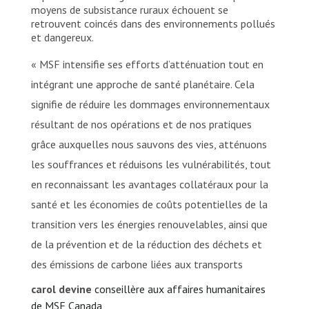
moyens de subsistance ruraux échouent se
retrouvent coincés dans des environnements pollués
et dangereux.
« MSF intensifie ses efforts d’atténuation tout en
intégrant une approche de santé planétaire. Cela
signifie de réduire les dommages environnementaux
résultant de nos opérations et de nos pratiques
grâce auxquelles nous sauvons des vies, atténuons
les souffrances et réduisons les vulnérabilités, tout
en reconnaissant les avantages collatéraux pour la
santé et les économies de coûts potentielles de la
transition vers les énergies renouvelables, ainsi que
de la prévention et de la réduction des déchets et
des émissions de carbone liées aux transports
carol devine
conseillère aux affaires humanitaires
de MSF Canada