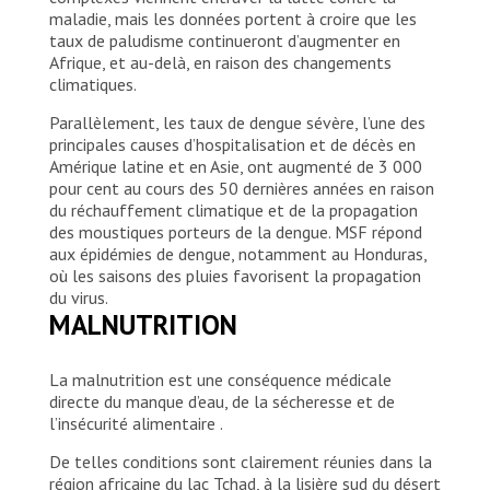
maladie, mais les données portent à croire que les
taux de paludisme continueront d’augmenter en
Afrique, et au-delà, en raison des changements
climatiques.
Parallèlement, les taux de dengue sévère, l’une des
principales causes d’hospitalisation et de décès en
Amérique latine et en Asie, ont augmenté de 3 000
pour cent au cours des 50 dernières années en raison
du réchauffement climatique et de la propagation
des moustiques porteurs de la dengue. MSF répond
aux épidémies de dengue, notamment au Honduras,
où les saisons des pluies favorisent la propagation
du virus.
MALNUTRITION
La malnutrition est une conséquence médicale
directe du manque d’eau, de la sécheresse et de
l’insécurité alimentaire .
De telles conditions sont clairement réunies dans la
région africaine du lac Tchad, à la lisière sud du désert