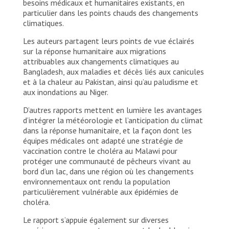
besoins médicaux et humanitaires existants, en
particulier dans les points chauds des changements
climatiques.
Les auteurs partagent leurs points de vue éclairés
sur la réponse humanitaire aux migrations
attribuables aux changements climatiques au
Bangladesh, aux maladies et décès liés aux canicules
et à la chaleur au Pakistan, ainsi qu’au paludisme et
aux inondations au Niger.
D’autres rapports mettent en lumière les avantages
d’intégrer la météorologie et l’anticipation du climat
dans la réponse humanitaire, et la façon dont les
équipes médicales ont adapté une stratégie de
vaccination contre le choléra au Malawi pour
protéger une communauté de pêcheurs vivant au
bord d’un lac, dans une région où les changements
environnementaux ont rendu la population
particulièrement vulnérable aux épidémies de
choléra.
Le rapport s’appuie également sur diverses