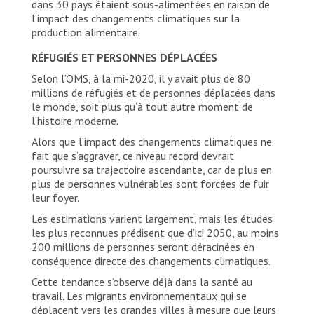
dans 30 pays étaient sous-alimentées en raison de
l’impact des changements climatiques sur la
production alimentaire.
RÉFUGIÉS ET PERSONNES DÉPLACÉES
Selon l’OMS, à la mi-2020, il y avait plus de 80
millions de réfugiés et de personnes déplacées dans
le monde, soit plus qu’à tout autre moment de
l’histoire moderne.
Alors que l’impact des changements climatiques ne
fait que s’aggraver, ce niveau record devrait
poursuivre sa trajectoire ascendante, car de plus en
plus de personnes vulnérables sont forcées de fuir
leur foyer.
Les estimations varient largement, mais les études
les plus reconnues prédisent que d’ici 2050, au moins
200 millions de personnes seront déracinées en
conséquence directe des changements climatiques.
Cette tendance s’observe déjà dans la santé au
travail. Les migrants environnementaux qui se
déplacent vers les grandes villes à mesure que leurs