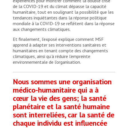
expériences pour montrer comment la double crise
de la COVID-19 et du climat dépasse la capacité
humanitaire, tout en soulignant la possibilité que les
tendances inquiétantes dans la réponse politique
mondiale à la COVID-19 se reflètent dans la réponse
aux changements climatiques.
Et finalement, l’exposé explique comment MSF
apprend à adapter ses interventions sanitaires et
humanitaires en tenant compte des changements
climatiques, ainsi qu’à réduire l’empreinte
environnementale de l’organisation.
Nous sommes une organisation
médico-humanitaire qui a à
cœur la vie des gens; la santé
planétaire et la santé humaine
sont interreliées, car la santé de
chaque individu est influencée