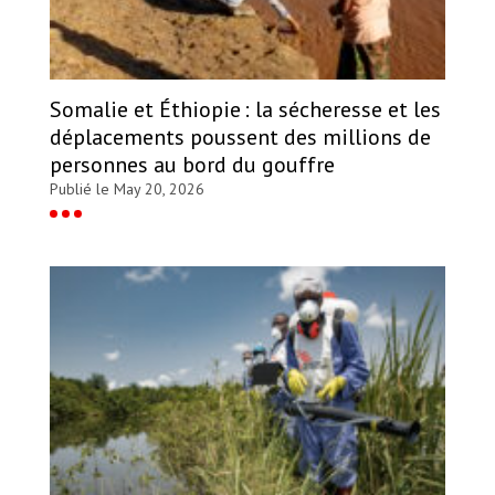
Somalie et Éthiopie : la sécheresse et les
déplacements poussent des millions de
personnes au bord du gouffre
Publié le May 20, 2026