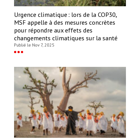
Urgence climatique : lors de la COP30,
MSF appelle à des mesures concrètes
pour répondre aux effets des
changements climatiques sur la santé
Publié le Nov 7, 2025