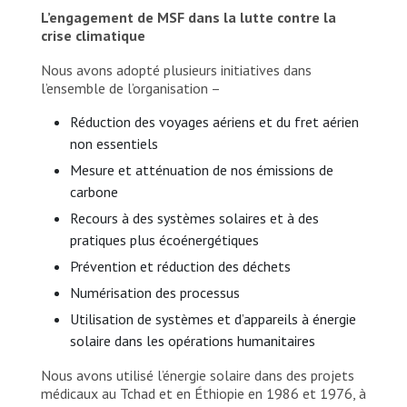
L’engagement de MSF dans la lutte contre la
crise climatique
Nous avons adopté plusieurs initiatives dans
l’ensemble de l’organisation –
Réduction des voyages aériens et du fret aérien
non essentiels
Mesure et atténuation de nos émissions de
carbone
Recours à des systèmes solaires et à des
pratiques plus écoénergétiques
Prévention et réduction des déchets
Numérisation des processus
Utilisation de systèmes et d’appareils à énergie
solaire dans les opérations humanitaires
Nous avons utilisé l’énergie solaire dans des projets
médicaux au Tchad et en Éthiopie en 1986 et 1976, à