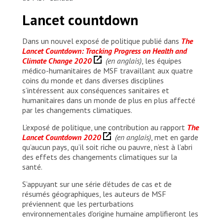
Lancet countdown
Dans un nouvel exposé de politique publié dans
The
Lancet Countdown: Tracking Progress on Health and
Climate Change 2020
(en anglais)
, les équipes
médico-humanitaires de MSF travaillant aux quatre
coins du monde et dans diverses disciplines
s’intéressent aux conséquences sanitaires et
humanitaires dans un monde de plus en plus affecté
par les changements climatiques.
L’exposé de politique, une contribution au rapport
The
Lancet Countdown 2020
(en anglais)
, met en garde
qu’aucun pays, qu’il soit riche ou pauvre, n’est à l’abri
des effets des changements climatiques sur la
santé.
S’appuyant sur une série d’études de cas et de
résumés géographiques, les auteurs de MSF
préviennent que les perturbations
environnementales d’origine humaine amplifieront les