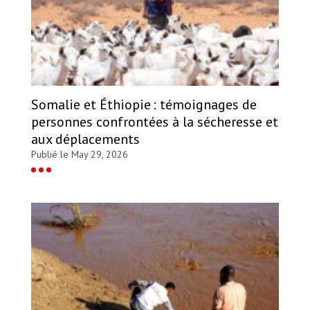
Somalie et Éthiopie : témoignages de
personnes confrontées à la sécheresse et
aux déplacements
Publié le May 29, 2026