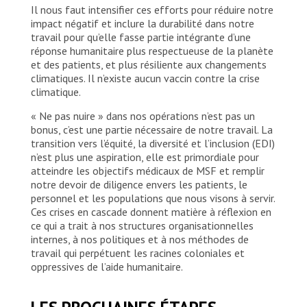
Il nous faut intensifier ces efforts pour réduire notre
impact négatif et inclure la durabilité dans notre
travail pour qu’elle fasse partie intégrante d’une
réponse humanitaire plus respectueuse de la planète
et des patients, et plus résiliente aux changements
climatiques. Il n’existe aucun vaccin contre la crise
climatique.
« Ne pas nuire » dans nos opérations n’est pas un
bonus, c’est une partie nécessaire de notre travail. La
transition vers l’équité, la diversité et l’inclusion (EDI)
n’est plus une aspiration, elle est primordiale pour
atteindre les objectifs médicaux de MSF et remplir
notre devoir de diligence envers les patients, le
personnel et les populations que nous visons à servir.
Ces crises en cascade donnent matière à réflexion en
ce qui a trait à nos structures organisationnelles
internes, à nos politiques et à nos méthodes de
travail qui perpétuent les racines coloniales et
oppressives de l’aide humanitaire.