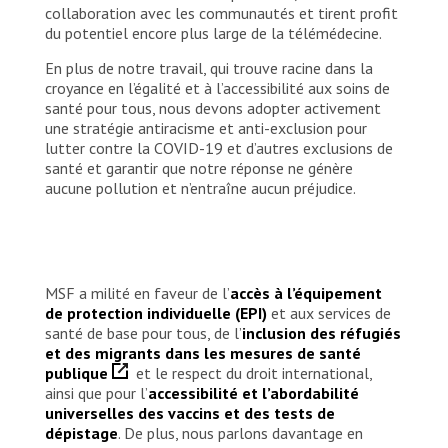
collaboration avec les communautés et tirent profit
du potentiel encore plus large de la télémédecine.
En plus de notre travail, qui trouve racine dans la
croyance en l’égalité et à l’accessibilité aux soins de
santé pour tous, nous devons adopter activement
une stratégie antiracisme et anti-exclusion pour
lutter contre la COVID-19 et d’autres exclusions de
santé et garantir que notre réponse ne génère
aucune pollution et n’entraîne aucun préjudice.
MSF a milité en faveur de l’
accès à l’équipement
de protection individuelle (EPI)
et aux services de
santé de base pour tous, de l’
inclusion des réfugiés
et des migrants dans les mesures de santé
publique
et le respect du droit international,
ainsi que pour l’
accessibilité et l’abordabilité
universelles des vaccins et des tests de
dépistage
. De plus, nous parlons davantage en