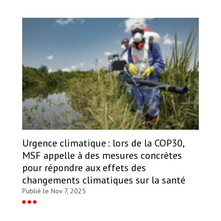
Urgence climatique : lors de la COP30,
MSF appelle à des mesures concrètes
pour répondre aux effets des
changements climatiques sur la santé
Publié le Nov 7, 2025