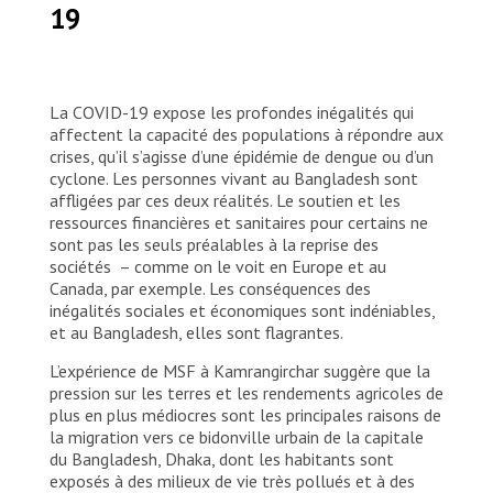
19
La COVID-19 expose les profondes inégalités qui
affectent la capacité des populations à répondre aux
crises, qu’il s’agisse d’une épidémie de dengue ou d’un
cyclone. Les personnes vivant au Bangladesh sont
affligées par ces deux réalités. Le soutien et les
ressources financières et sanitaires pour certains ne
sont pas les seuls préalables à la reprise des
sociétés – comme on le voit en Europe et au
Canada, par exemple. Les conséquences des
inégalités sociales et économiques sont indéniables,
et au Bangladesh, elles sont flagrantes.
L’expérience de MSF à Kamrangirchar suggère que la
pression sur les terres et les rendements agricoles de
plus en plus médiocres sont les principales raisons de
la migration vers ce bidonville urbain de la capitale
du Bangladesh, Dhaka, dont les habitants sont
exposés à des milieux de vie très pollués et à des