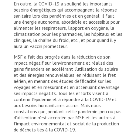
En outre, la COVID-19 a souligné les importants
besoins énergétiques qui accompagnent la réponse
sanitaire lors des pandémies et en général; il faut
une énergie autonome, abordable et accessible pour
alimenter les respirateurs, l’apport en oxygène, la
climatisation pour les pharmacies, les hôpitaux et les
cliniques, la chaîne du froid, etc., et pour quand il y
aura un vaccin prometteur.
MSF a fait des progrès dans la réduction de son
impact négatif sur l’environnement et réalisé des
gains financiers en accélérant l’utilisation du solaire
et des énergies renouvelables, en réduisant le fret
aérien, en menant des études d’efficacité sur les
voyages et en mesurant et en atténuant davantage
ses impacts négatifs. Tous les efforts visent à
contenir l’épidémie et à répondre à la COVID-19 et
aux besoins humanitaires accrus. Mais nous
constatons que, pendant cette pandémie, peu ou pas
d’attention n’est accordée par MSF et les autres à
l’impact environnemental et social de la production
de déchets liés à la COVID-19.