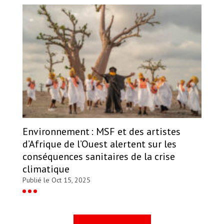
Environnement : MSF et des artistes
d’Afrique de l’Ouest alertent sur les
conséquences sanitaires de la crise
climatique
Publié le Oct 15, 2025