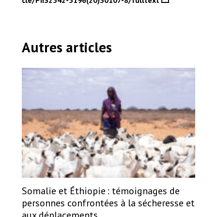
Autres articles
Somalie et Éthiopie : témoignages de
personnes confrontées à la sécheresse et
aux déplacements