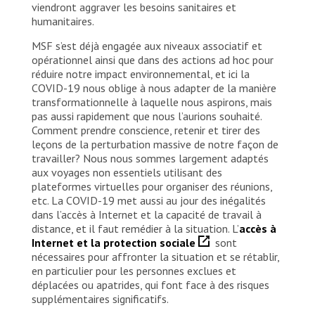
viendront aggraver les besoins sanitaires et
humanitaires.
MSF s’est déjà engagée aux niveaux associatif et
opérationnel ainsi que dans des actions ad hoc pour
réduire notre impact environnemental, et ici la
COVID-19 nous oblige à nous adapter de la manière
transformationnelle à laquelle nous aspirons, mais
pas aussi rapidement que nous l’aurions souhaité.
Comment prendre conscience, retenir et tirer des
leçons de la perturbation massive de notre façon de
travailler? Nous nous sommes largement adaptés
aux voyages non essentiels utilisant des
plateformes virtuelles pour organiser des réunions,
etc. La COVID-19 met aussi au jour des inégalités
dans l’accès à Internet et la capacité de travail à
distance, et il faut remédier à la situation. L’
accès à
Internet et la protection sociale
sont
nécessaires pour affronter la situation et se rétablir,
en particulier pour les personnes exclues et
déplacées ou apatrides, qui font face à des risques
supplémentaires significatifs.