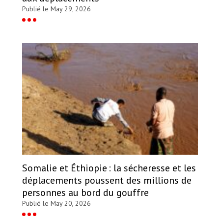
Publié le May 29, 2026
Somalie et Éthiopie : la sécheresse et les
déplacements poussent des millions de
personnes au bord du gouffre
Publié le May 20, 2026