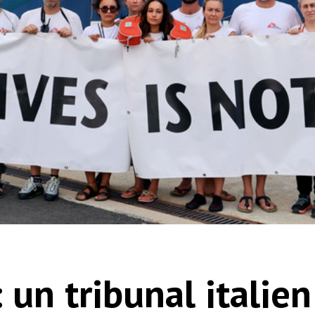
 un tribunal italie