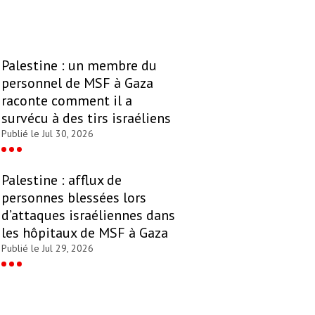
Palestine : un membre du
personnel de MSF à Gaza
raconte comment il a
survécu à des tirs israéliens
Publié le Jul 30, 2026
Palestine : afflux de
personnes blessées lors
d’attaques israéliennes dans
les hôpitaux de MSF à Gaza
Publié le Jul 29, 2026