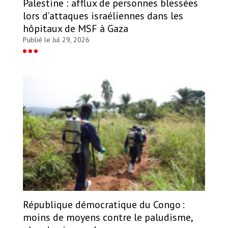
Palestine : afflux de personnes blessées
lors d’attaques israéliennes dans les
hôpitaux de MSF à Gaza
Publié le Jul 29, 2026
République démocratique du Congo :
moins de moyens contre le paludisme,