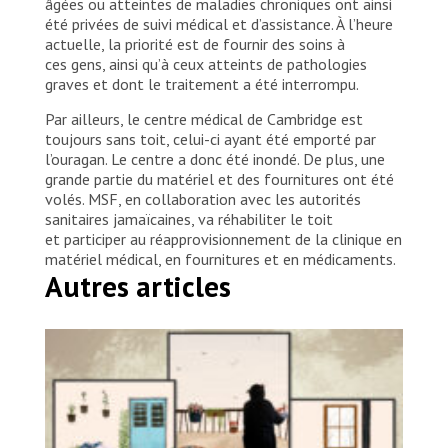
âgées ou atteintes de maladies chroniques ont ainsi
été privées de suivi médical et d’assistance. À l’heure
actuelle, la priorité est de fournir des soins à
ces gens, ainsi qu’à ceux atteints de pathologies
graves et dont le traitement a été interrompu.
Par ailleurs, le centre médical de Cambridge est
toujours sans toit, celui-ci ayant été emporté par
l’ouragan. Le centre a donc été inondé. De plus, une
grande partie du matériel et des fournitures ont été
volés. MSF, en collaboration avec les autorités
sanitaires jamaïcaines, va réhabiliter le toit
et participer au réapprovisionnement de la clinique en
matériel médical, en fournitures et en médicaments.
Autres articles