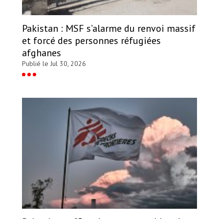
Pakistan : MSF s’alarme du renvoi massif
et forcé des personnes réfugiées
afghanes
Publié le Jul 30, 2026