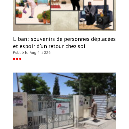
Liban : souvenirs de personnes déplacées
et espoir d’un retour chez soi
Publié le Aug 4, 2026