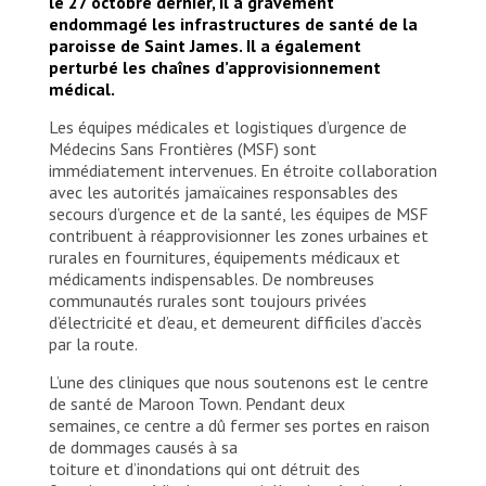
le 27 octobre dernier, il a gravement
endommagé les infrastructures de santé de la
paroisse de Saint James. Il a également
perturbé les chaînes d’approvisionnement
médical.
Les équipes médicales et logistiques d’urgence de
Médecins Sans Frontières (MSF) sont
immédiatement intervenues. En étroite collaboration
avec les autorités jamaïcaines responsables des
secours d’urgence et de la santé, les équipes de MSF
contribuent à réapprovisionner les zones urbaines et
rurales en fournitures, équipements médicaux et
médicaments indispensables. De nombreuses
communautés rurales sont toujours privées
d’électricité et d’eau, et demeurent difficiles d’accès
par la route.
L’une des cliniques que nous soutenons est le centre
de santé de Maroon Town. Pendant deux
semaines, ce centre a dû fermer ses portes en raison
de dommages causés à sa
toiture et d’inondations qui ont détruit des