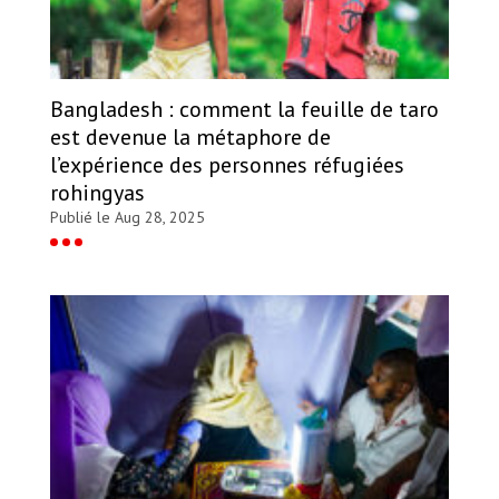
Bangladesh : comment la feuille de taro
est devenue la métaphore de
l’expérience des personnes réfugiées
rohingyas
Publié le Aug 28, 2025