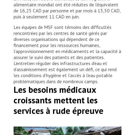
alimentaire mondial ont été réduites de l’équivalent
de 16,25 CAD par personne et par mois à 13,50 CAD,
puis à seulement 11 CAD en juin.
Les équipes de MSF sont témoins des difficultés
rencontrées par les centres de santé gérés par
diverses organisations qui dépendent de ce
financement pour les ressources humaines,
l’approvisionnement en médicaments et la capacité à
assurer le suivi des patients et des patientes.
L’entretien régulier des infrastructures d’eau et
d’assainissement est également un défi, ce qui rend
les conditions d’hygiène et l’accès à l’eau potable
problématiques dans de nombreux camps.
Les besoins médicaux
croissants mettent les
services à rude épreuve