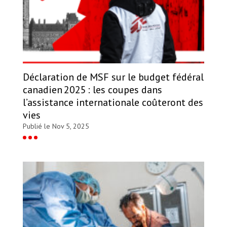
Déclaration de MSF sur le budget fédéral
canadien 2025 : les coupes dans
l’assistance internationale coûteront des
vies
Publié le Nov 5, 2025