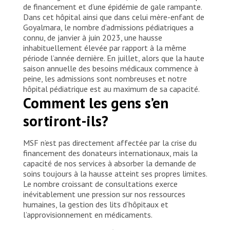
de financement et d’une épidémie de gale rampante.
Dans cet hôpital ainsi que dans celui mère-enfant de
Goyalmara, le nombre d’admissions pédiatriques a
connu, de janvier à juin 2023, une hausse
inhabituellement élevée par rapport à la même
période l’année dernière. En juillet, alors que la haute
saison annuelle des besoins médicaux commence à
peine, les admissions sont nombreuses et notre
hôpital pédiatrique est au maximum de sa capacité.
Comment les gens s’en
sortiront-ils?
MSF n’est pas directement affectée par la crise du
financement des donateurs internationaux, mais la
capacité de nos services à absorber la demande de
soins toujours à la hausse atteint ses propres limites.
Le nombre croissant de consultations exerce
inévitablement une pression sur nos ressources
humaines, la gestion des lits d’hôpitaux et
l’approvisionnement en médicaments.