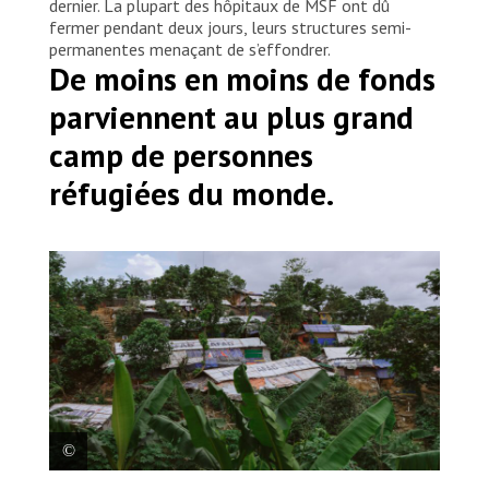
dernier. La plupart des hôpitaux de MSF ont dû
fermer pendant deux jours, leurs structures semi-
permanentes menaçant de s’effondrer.
De moins en moins de fonds
parviennent au plus grand
camp de personnes
réfugiées du monde.