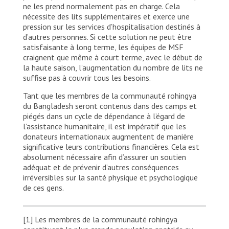
ne les prend normalement pas en charge. Cela
nécessite des lits supplémentaires et exerce une
pression sur les services d’hospitalisation destinés à
d’autres personnes. Si cette solution ne peut être
satisfaisante à long terme, les équipes de MSF
craignent que même à court terme, avec le début de
la haute saison, l’augmentation du nombre de lits ne
suffise pas à couvrir tous les besoins.
Tant que les membres de la communauté rohingya
du Bangladesh seront contenus dans des camps et
piégés dans un cycle de dépendance à l’égard de
l’assistance humanitaire, il est impératif que les
donateurs internationaux augmentent de manière
significative leurs contributions financières. Cela est
absolument nécessaire afin d’assurer un soutien
adéquat et de prévenir d’autres conséquences
irréversibles sur la santé physique et psychologique
de ces gens.
[1] Les membres de la communauté rohingya