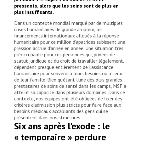
pressants, alors que les soins sont de plus en
plus insuffisants.
Dans un contexte mondial marqué par de multiples
crises humanitaires de grande ampleur, les
financements internationaux alloués à la réponse
humanitaire pour ce million d’apatrides subissent une
pression accrue d’année en année. Une situation très
préoccupante pour ces personnes qui, privées de
statut juridique et du droit de travailler légalement,
dépendent presque entièrement de l’assistance
humanitaire pour subvenir à leurs besoins ou à ceux
de leur famille. Bien qu’étant l’une des plus grandes
prestataires de soins de santé dans les camps, MSF a
atteint sa capacité dans plusieurs domaines. Dans ce
contexte, nos équipes ont été obligées de fixer des
critères d’admission plus stricts pour faire face aux
besoins médicaux accablants des gens qui se
présentent dans nos structures.
Six ans après l’exode : le
« temporaire » perdure