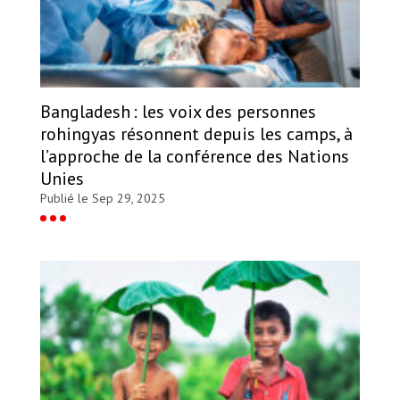
Bangladesh : les voix des personnes
rohingyas résonnent depuis les camps, à
l’approche de la conférence des Nations
Unies
Publié le Sep 29, 2025