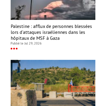
Palestine : afflux de personnes blessées
lors d’attaques israéliennes dans les
hôpitaux de MSF à Gaza
Publié le Jul 29, 2026