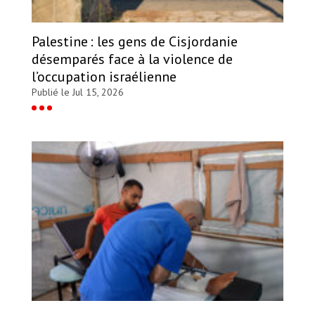
Palestine : les gens de Cisjordanie
désemparés face à la violence de
l’occupation israélienne
Publié le Jul 15, 2026