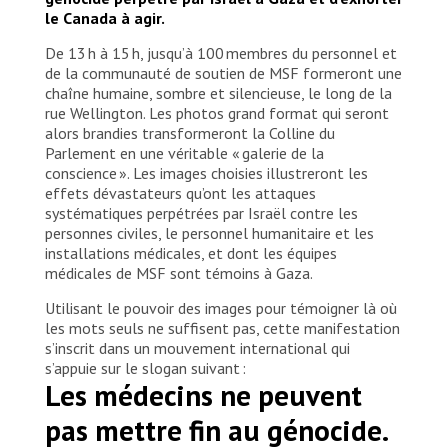
le Canada à agir.
De 13 h à 15 h, jusqu’à 100 membres du personnel et
de la communauté de soutien de MSF formeront une
chaîne humaine, sombre et silencieuse, le long de la
rue Wellington. Les photos grand format qui seront
alors brandies transformeront la Colline du
Parlement en une véritable « galerie de la
conscience ». Les images choisies illustreront les
effets dévastateurs qu’ont les attaques
systématiques perpétrées par Israël contre les
personnes civiles, le personnel humanitaire et les
installations médicales, et dont les équipes
médicales de MSF sont témoins à Gaza.
Utilisant le pouvoir des images pour témoigner là où
les mots seuls ne suffisent pas, cette manifestation
s’inscrit dans un mouvement international qui
s’appuie sur le slogan suivant :
Les médecins ne peuvent
pas mettre fin au génocide.