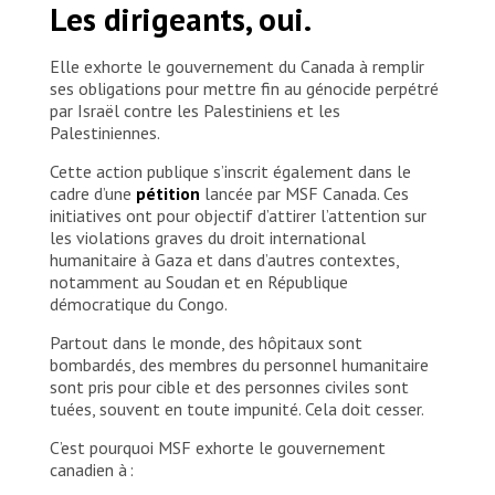
Les dirigeants, oui.
Elle exhorte le gouvernement du Canada à remplir
ses obligations pour mettre fin au génocide perpétré
par Israël contre les Palestiniens et les
Palestiniennes.
Cette action publique s’inscrit également dans le
cadre d’une
pétition
lancée par MSF Canada. Ces
initiatives ont pour objectif d’attirer l’attention sur
les violations graves du droit international
humanitaire à Gaza et dans d’autres contextes,
notamment au Soudan et en République
démocratique du Congo.
Partout dans le monde, des hôpitaux sont
bombardés, des membres du personnel humanitaire
sont pris pour cible et des personnes civiles sont
tuées, souvent en toute impunité. Cela doit cesser.
C’est pourquoi MSF exhorte le gouvernement
canadien à :