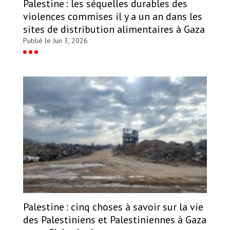
Palestine : les séquelles durables des
violences commises il y a un an dans les
sites de distribution alimentaires à Gaza
Publié le Jun 3, 2026
Palestine : cinq choses à savoir sur la vie
des Palestiniens et Palestiniennes à Gaza