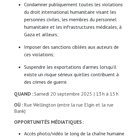
Condamner publiquement toutes les violations
du droit international humanitaire visant les
personnes civiles, les membres du personnel
humanitaire et les infrastructures médicales, à
Gaza et ailleurs;
Imposer des sanctions ciblées aux auteurs de
ces violations;
Suspendre les exportations d’armes lorsqu’il
existe un risque sérieux qu’elles contribuent à
des crimes de guerre.
QUAND :
Samedi 20 septembre 2025 | 13 h à 15 h
OÙ :
Rue Wellington (entre la rue Elgin et la rue
Bank)
OPPORTUNITÉS MÉDIATIQUES :
Accès photo/vidéo le long de la chaîne humaine