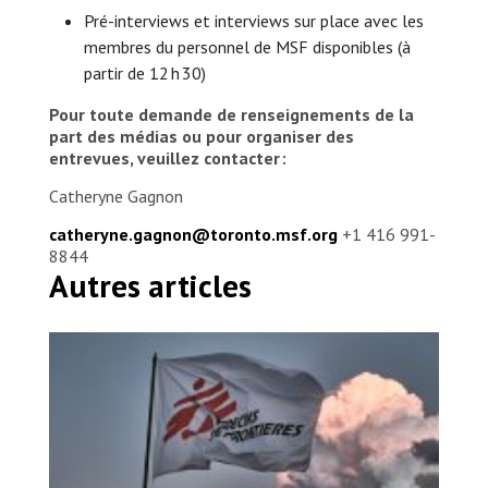
Pré-interviews et interviews sur place avec les
membres du personnel de MSF disponibles (à
partir de 12 h 30)
Pour toute demande de renseignements de la
part des médias ou pour organiser des
entrevues, veuillez contacter :
Catheryne Gagnon
catheryne.gagnon@toronto.msf.org
+1 416 991-
8844
Autres articles