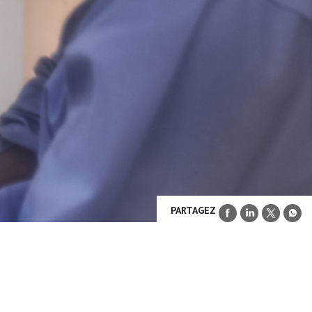
PARTAGEZ