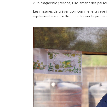
« Un diagnostic précoce, l’isolement des pers
Les mesures de prévention, comme le lavage fr
également essentielles pour freiner la propag