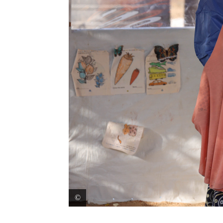
Les personnes en convalescence et leurs proches r