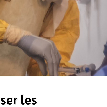
ser les