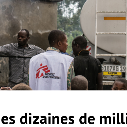
es dizaines de mill