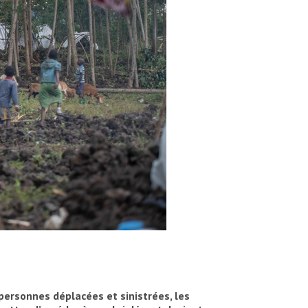
 personnes déplacées et sinistrées, les