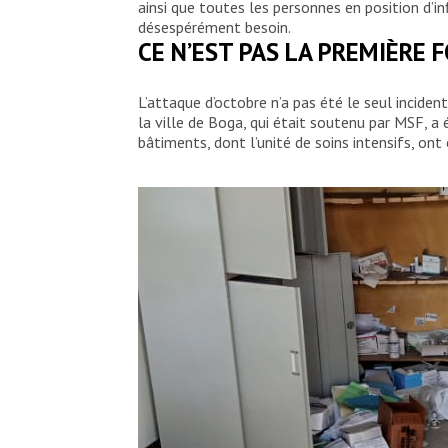
ainsi que toutes les personnes en position d’
désespérément besoin.
CE N’EST PAS LA PREMIÈRE F
L’attaque d’octobre n’a pas été le seul incident
la ville de Boga, qui était soutenu par MSF, 
bâtiments, dont l’unité de soins intensifs, ont