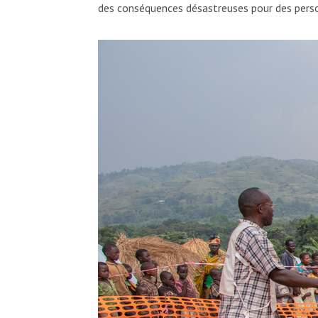
des conséquences désastreuses pour des person