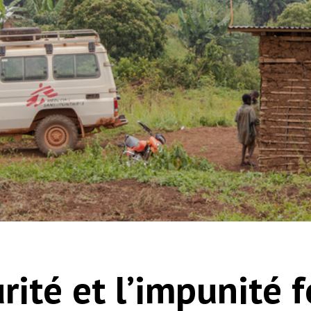
urité et l’impunité