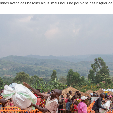
nes ayant des besoins aigus, mais nous ne pouvons pas risquer des 