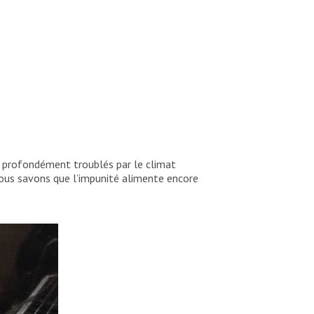
 profondément troublés par le climat
 Nous savons que l’impunité alimente encore