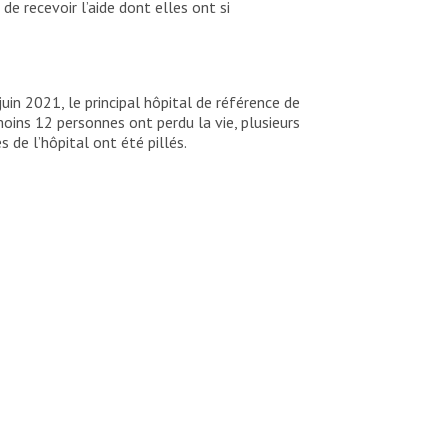
 recevoir l’aide dont elles ont si
juin 2021, le principal hôpital de référence de
ins 12 personnes ont perdu la vie, plusieurs
 de l’hôpital ont été pillés.