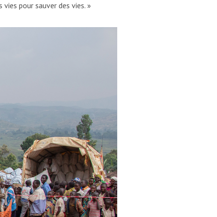
vies pour sauver des vies. »