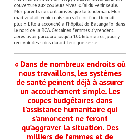
couverture aux couleurs vives. « J’ai dû venir seule.
Mes parents ne sont arrivés que le lendemain. Mon
mari voulait venir, mais son vélo ne fonctionnait
plus. » Elle a accouché à l’hôpital de Batangafo, dans
le nord de la RCA. Certaines femmes s’y rendent,
après avoir parcouru jusqu’à 100 kilomètres, pour y
recevoir des soins durant leur grossesse.
« Dans de nombreux endroits où
nous travaillons, les systèmes
de santé peinent déjà à assurer
un accouchement simple. Les
coupes budgétaires dans
l’assistance humanitaire qui
s’annoncent ne feront
qu’aggraver la situation. Des
milliers de femmes et de