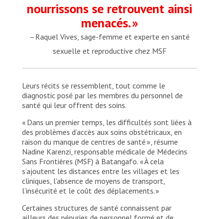
nourrissons se retrouvent ainsi
menacés. »
– Raquel Vives, sage-femme et experte en santé
sexuelle et reproductive chez MSF
Leurs récits se ressemblent, tout comme le
diagnostic posé par les membres du personnel de
santé qui leur offrent des soins.
« Dans un premier temps, les difficultés sont liées à
des problèmes d’accès aux soins obstétricaux, en
raison du manque de centres de santé », résume
Nadine Karenzi, responsable médicale de Médecins
Sans Frontières (MSF) à Batangafo. « À cela
s’ajoutent les distances entre les villages et les
cliniques, l’absence de moyens de transport,
l’insécurité et le coût des déplacements. »
Certaines structures de santé connaissent par
ailleurs des pénuries de personnel formé et de