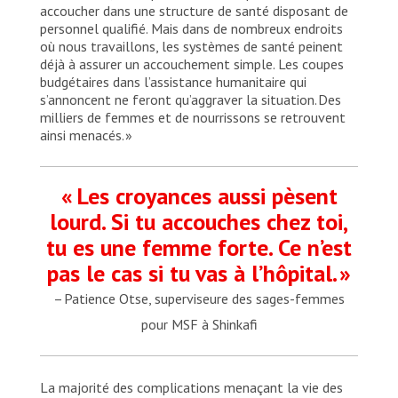
accoucher dans une structure de santé disposant de
personnel qualifié. Mais dans de nombreux endroits
où nous travaillons, les systèmes de santé peinent
déjà à assurer un accouchement simple. Les coupes
budgétaires dans l’assistance humanitaire qui
s’annoncent ne feront qu’aggraver la situation. Des
milliers de femmes et de nourrissons se retrouvent
ainsi menacés. »
« Les croyances aussi pèsent
lourd. Si tu accouches chez toi,
tu es une femme forte. Ce n’est
pas le cas si tu vas à l’hôpital. »
– Patience Otse, superviseure des sages-femmes
pour MSF à Shinkafi
La majorité des complications menaçant la vie des