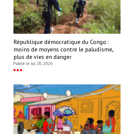
République démocratique du Congo :
moins de moyens contre le paludisme,
plus de vies en danger
Publié le Jul 28, 2026