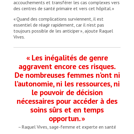
accouchements et transférer les cas complexes vers
des centres de santé primaire et vers cet hôpital. »
« Quand des complications surviennent, il est
essentiel de réagir rapidement, car il n’est pas
toujours possible de les anticiper », ajoute Raquel
Vives.
« Les inégalités de genre
aggravent encore ces risques.
De nombreuses femmes n’ont ni
l’autonomie, ni les ressources, ni
le pouvoir de décision
nécessaires pour accéder à des
soins sûrs et en temps
opportun. »
– Raquel Vives, sage-femme et experte en santé