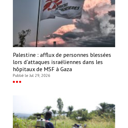
Palestine : afflux de personnes blessées
lors d’attaques israéliennes dans les
hôpitaux de MSF à Gaza
Publié le Jul 29, 2026