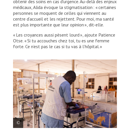
obtenir des soins en cas d’urgence. Au-delà des enjeux
médicaux, Alida évoque la stigmatisation : « certaines
personnes se moquent de celles qui viennent au
centre d’accueil et les rejettent. Pour moi, ma santé
est plus importante que leur opinion », dit-elle.
« Les croyances aussi pèsent lourd », ajoute Patience
Otse. « Si tu accouches chez toi, tu es une femme
forte. Ce n’est pas le cas si tu vas à l’hôpital. »