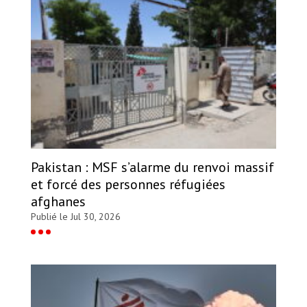
Pakistan : MSF s’alarme du renvoi massif
et forcé des personnes réfugiées
afghanes
Publié le Jul 30, 2026