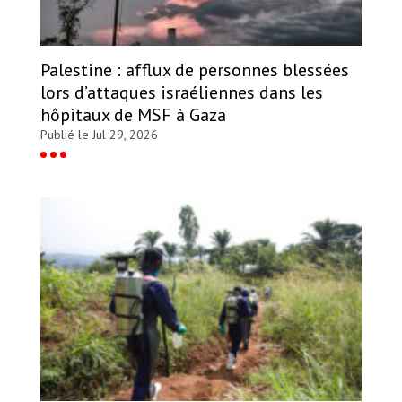
Palestine : afflux de personnes blessées
lors d’attaques israéliennes dans les
hôpitaux de MSF à Gaza
Publié le Jul 29, 2026