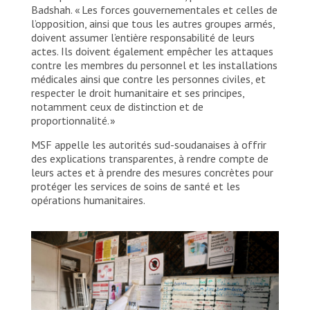
Badshah. « Les forces gouvernementales et celles de
l’opposition, ainsi que tous les autres groupes armés,
doivent assumer l’entière responsabilité de leurs
actes. Ils doivent également empêcher les attaques
contre les membres du personnel et les installations
médicales ainsi que contre les personnes civiles, et
respecter le droit humanitaire et ses principes,
notamment ceux de distinction et de
proportionnalité. »
MSF appelle les autorités sud-soudanaises à offrir
des explications transparentes, à rendre compte de
leurs actes et à prendre des mesures concrètes pour
protéger les services de soins de santé et les
opérations humanitaires.