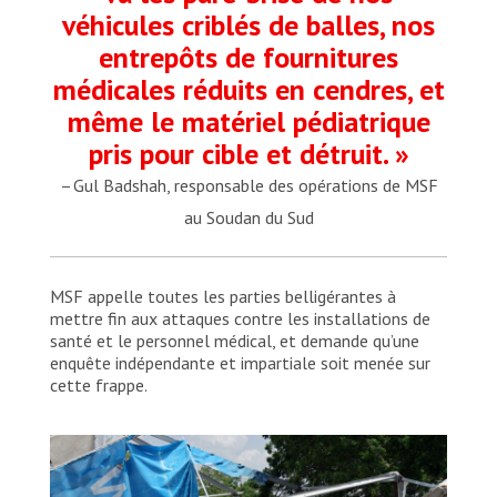
véhicules criblés de balles, nos
entrepôts de fournitures
médicales réduits en cendres, et
même le matériel pédiatrique
pris pour cible et détruit. »
– Gul Badshah, responsable des opérations de MSF
au Soudan du Sud
MSF appelle toutes les parties belligérantes à
mettre fin aux attaques contre les installations de
santé et le personnel médical, et demande qu’une
enquête indépendante et impartiale soit menée sur
cette frappe.