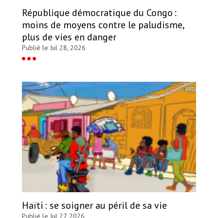
République démocratique du Congo :
moins de moyens contre le paludisme,
plus de vies en danger
Publié le Jul 28, 2026
Haïti : se soigner au péril de sa vie
Publié le Jul 27, 2026