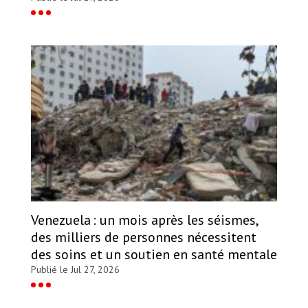
Venezuela : un mois après les séismes,
des milliers de personnes nécessitent
des soins et un soutien en santé mentale
Publié le Jul 27, 2026