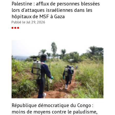
Palestine : afflux de personnes blessées
lors d’attaques israéliennes dans les
hôpitaux de MSF à Gaza
Publié le Jul 29, 2026
République démocratique du Congo :
moins de moyens contre le paludisme,