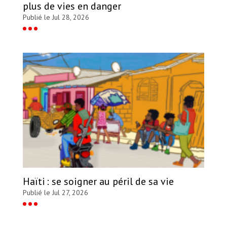
plus de vies en danger
Publié le Jul 28, 2026
Haïti : se soigner au péril de sa vie
Publié le Jul 27, 2026