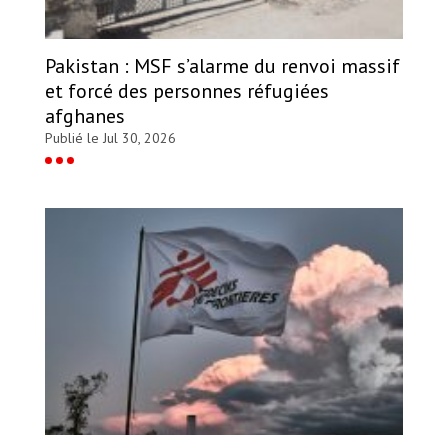
Pakistan : MSF s’alarme du renvoi massif
et forcé des personnes réfugiées
afghanes
Publié le Jul 30, 2026