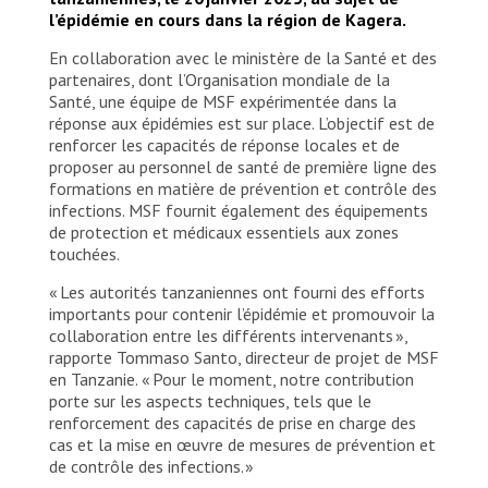
l’épidémie en cours dans la région de Kagera.
En collaboration avec le ministère de la Santé et des
partenaires, dont l’Organisation mondiale de la
Santé, une équipe de MSF expérimentée dans la
réponse aux épidémies est sur place. L’objectif est de
renforcer les capacités de réponse locales et de
proposer au personnel de santé de première ligne des
formations en matière de prévention et contrôle des
infections. MSF fournit également des équipements
de protection et médicaux essentiels aux zones
touchées.
« Les autorités tanzaniennes ont fourni des efforts
importants pour contenir l’épidémie et promouvoir la
collaboration entre les différents intervenants »,
rapporte Tommaso Santo, directeur de projet de MSF
en Tanzanie. « Pour le moment, notre contribution
porte sur les aspects techniques, tels que le
renforcement des capacités de prise en charge des
cas et la mise en œuvre de mesures de prévention et
de contrôle des infections. »