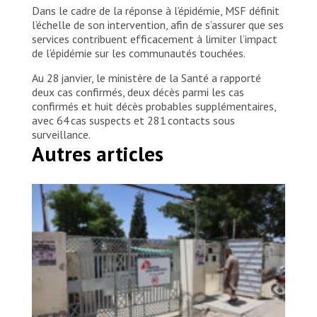
Dans le cadre de la réponse à l’épidémie, MSF définit
l’échelle de son intervention, afin de s’assurer que ses
services contribuent efficacement à limiter l’impact
de l’épidémie sur les communautés touchées.
Au 28 janvier, le ministère de la Santé a rapporté
deux cas confirmés, deux décès parmi les cas
confirmés et huit décès probables supplémentaires,
avec 64 cas suspects et 281 contacts sous
surveillance.
Autres articles