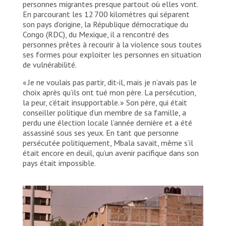
personnes migrantes presque partout où elles vont.
En parcourant les 12 700 kilomètres qui séparent
son pays d’origine, la République démocratique du
Congo (RDC), du Mexique, il a rencontré des
personnes prêtes à recourir à la violence sous toutes
ses formes pour exploiter les personnes en situation
de vulnérabilité.
« Je ne voulais pas partir, dit-il, mais je n’avais pas le
choix après qu’ils ont tué mon père. La persécution,
la peur, c’était insupportable. » Son père, qui était
conseiller politique d’un membre de sa famille, a
perdu une élection locale l’année dernière et a été
assassiné sous ses yeux. En tant que personne
persécutée politiquement, Mbala savait, même s’il
était encore en deuil, qu’un avenir pacifique dans son
pays était impossible.