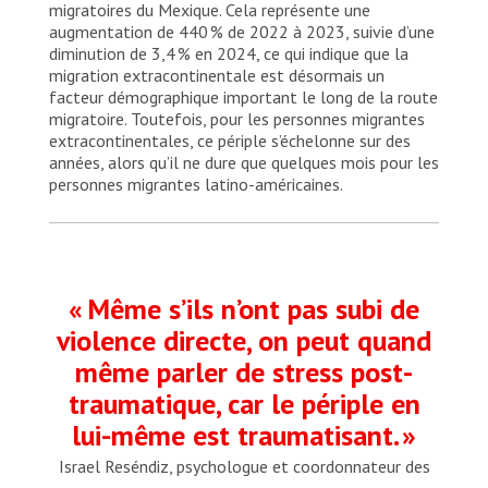
migratoires du Mexique. Cela représente une
augmentation de 440 % de 2022 à 2023, suivie d’une
diminution de 3,4 % en 2024, ce qui indique que la
migration extracontinentale est désormais un
facteur démographique important le long de la route
migratoire. Toutefois, pour les personnes migrantes
extracontinentales, ce périple s’échelonne sur des
années, alors qu’il ne dure que quelques mois pour les
personnes migrantes latino-américaines.
« Même s’ils n’ont pas subi de
violence directe, on peut quand
même parler de stress post-
traumatique, car le périple en
lui-même est traumatisant. »
Israel Reséndiz, psychologue et coordonnateur des