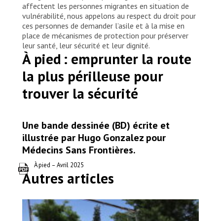
affectent les personnes migrantes en situation de
vulnérabilité, nous appelons au respect du droit pour
ces personnes de demander l’asile et à la mise en
place de mécanismes de protection pour préserver
leur santé, leur sécurité et leur dignité.
À pied : emprunter la route
la plus périlleuse pour
trouver la sécurité
Une bande dessinée (BD) écrite et
illustrée par Hugo Gonzalez pour
Médecins Sans Frontières.
À pied – Avril 2025
Autres articles