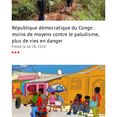
République démocratique du Congo :
moins de moyens contre le paludisme,
plus de vies en danger
Publié le Jul 28, 2026