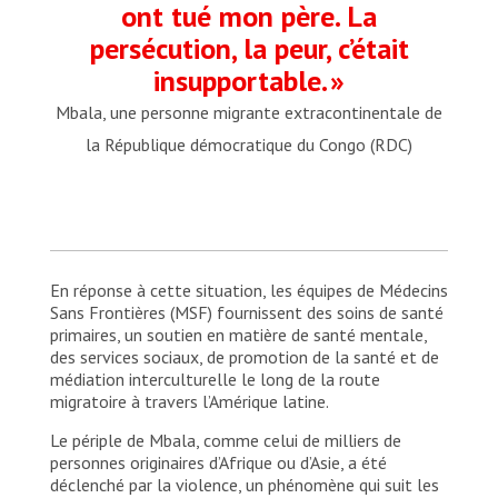
ont tué mon père. La
persécution, la peur, c’était
insupportable. »
Mbala, une personne migrante extracontinentale de
la République démocratique du Congo (RDC)
En réponse à cette situation, les équipes de Médecins
Sans Frontières (MSF) fournissent des soins de santé
primaires, un soutien en matière de santé mentale,
des services sociaux, de promotion de la santé et de
médiation interculturelle le long de la route
migratoire à travers l’Amérique latine.
Le périple de Mbala, comme celui de milliers de
personnes originaires d’Afrique ou d’Asie, a été
déclenché par la violence, un phénomène qui suit les