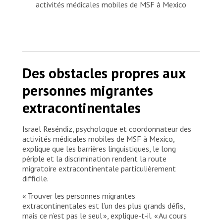
activités médicales mobiles de MSF à Mexico
Des obstacles propres aux
personnes migrantes
extracontinentales
Israel Reséndiz, psychologue et coordonnateur des
activités médicales mobiles de MSF à Mexico,
explique que les barrières linguistiques, le long
périple et la discrimination rendent la route
migratoire extracontinentale particulièrement
difficile.
« Trouver les personnes migrantes
extracontinentales est l’un des plus grands défis,
mais ce n’est pas le seul », explique-t-il. « Au cours