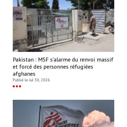
Pakistan : MSF s’alarme du renvoi massif
et forcé des personnes réfugiées
afghanes
Publié le Jul 30, 2026