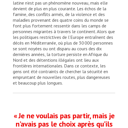
latine n’est pas un phénomène nouveau, mais elle
devient de plus en plus courante. Les échos de la
famine, des conflits armés, de la violence et des
maladies provenant des quatre coins du monde se
font plus fortement ressentir dans les camps de
personnes migrantes à travers le continent. Alors que
les politiques restrictives de l’Europe entraînent des
décès en Méditerranée, où plus de 30 000 personnes
se sont noyées ou ont disparu au cours des dix
dernières années, la torture persiste en Afrique du
Nord et des détentions illégales ont lieu aux
frontières internationales. Dans ce contexte, les
gens ont été contraints de chercher la sécurité en
empruntant de nouvelles routes, plus dangereuses
et beaucoup plus longues.
« Je ne voulais pas partir, mais je
n’avais pas le choix après qu’ils