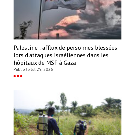
Palestine : afflux de personnes blessées
lors d’attaques israéliennes dans les
hôpitaux de MSF à Gaza
Publié le Jul 29, 2026