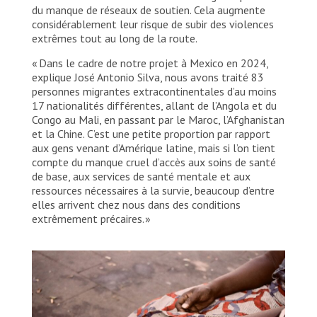
du manque de réseaux de soutien. Cela augmente
considérablement leur risque de subir des violences
extrêmes tout au long de la route.
« Dans le cadre de notre projet à Mexico en 2024,
explique José Antonio Silva, nous avons traité 83
personnes migrantes extracontinentales d’au moins
17 nationalités différentes, allant de l’Angola et du
Congo au Mali, en passant par le Maroc, l’Afghanistan
et la Chine. C’est une petite proportion par rapport
aux gens venant d’Amérique latine, mais si l’on tient
compte du manque cruel d’accès aux soins de santé
de base, aux services de santé mentale et aux
ressources nécessaires à la survie, beaucoup d’entre
elles arrivent chez nous dans des conditions
extrêmement précaires. »