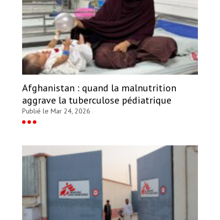
Afghanistan : quand la malnutrition
aggrave la tuberculose pédiatrique
Publié le Mar 24, 2026