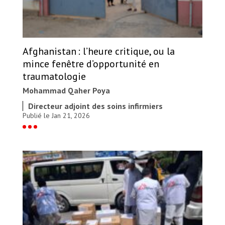
Afghanistan : l’heure critique, ou la
mince fenêtre d’opportunité en
traumatologie
Mohammad Qaher Poya
Directeur adjoint des soins infirmiers
Publié le Jan 21, 2026