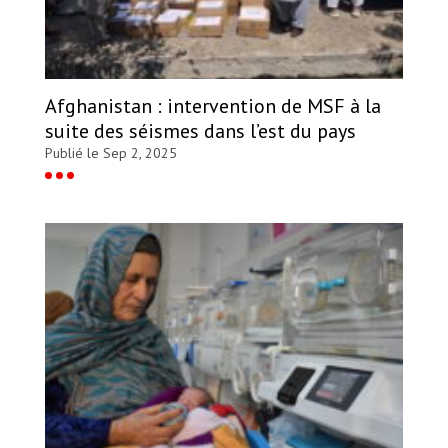
Afghanistan : intervention de MSF à la
suite des séismes dans l’est du pays
Publié le Sep 2, 2025