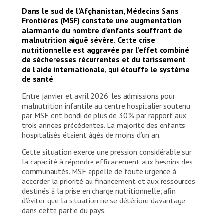
Dans le sud de l’Afghanistan, Médecins Sans
Frontières (MSF) constate une augmentation
alarmante du nombre d’enfants souffrant de
malnutrition aiguë sévère. Cette crise
nutritionnelle est aggravée par l’effet combiné
de sécheresses récurrentes et du tarissement
de l’aide internationale, qui étouffe le système
de santé.
Entre janvier et avril 2026, les admissions pour
malnutrition infantile au centre hospitalier soutenu
par MSF ont bondi de plus de 30 % par rapport aux
trois années précédentes. La majorité des enfants
hospitalisés étaient âgés de moins d’un an.
Cette situation exerce une pression considérable sur
la capacité à répondre efficacement aux besoins des
communautés. MSF appelle de toute urgence à
accorder la priorité au financement et aux ressources
destinés à la prise en charge nutritionnelle, afin
d’éviter que la situation ne se détériore davantage
dans cette partie du pays.