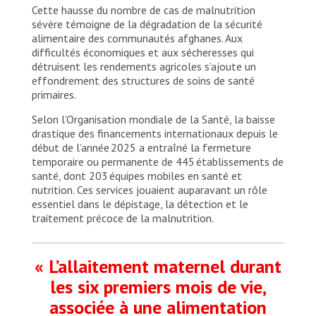
Cette hausse du nombre de cas de malnutrition
sévère témoigne de la dégradation de la sécurité
alimentaire des communautés afghanes. Aux
difficultés économiques et aux sécheresses qui
détruisent les rendements agricoles s’ajoute un
effondrement des structures de soins de santé
primaires.
Selon l’Organisation mondiale de la Santé, la baisse
drastique des financements internationaux depuis le
début de l’année 2025 a entraîné la fermeture
temporaire ou permanente de 445 établissements de
santé, dont 203 équipes mobiles en santé et
nutrition. Ces services jouaient auparavant un rôle
essentiel dans le dépistage, la détection et le
traitement précoce de la malnutrition.
« L’allaitement maternel durant
les six premiers mois de vie,
associée à une alimentation