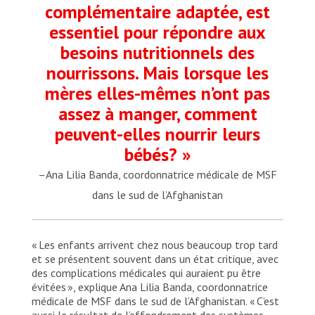
complémentaire adaptée, est
essentiel pour répondre aux
besoins nutritionnels des
nourrissons. Mais lorsque les
mères elles-mêmes n’ont pas
assez à manger, comment
peuvent-elles nourrir leurs
bébés? »
– Ana Lilia Banda, coordonnatrice médicale de MSF
dans le sud de l’Afghanistan
« Les enfants arrivent chez nous beaucoup trop tard
et se présentent souvent dans un état critique, avec
des complications médicales qui auraient pu être
évitées », explique Ana Lilia Banda, coordonnatrice
médicale de MSF dans le sud de l’Afghanistan. « C’est