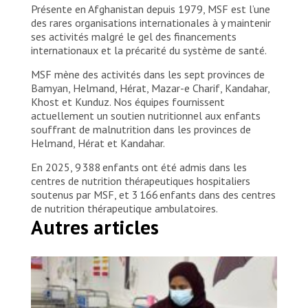
Présente en Afghanistan depuis 1979, MSF est l’une
des rares organisations internationales à y maintenir
ses activités malgré le gel des financements
internationaux et la précarité du système de santé.
MSF mène des activités dans les sept provinces de
Bamyan, Helmand, Hérat, Mazar-e Charif, Kandahar,
Khost et Kunduz. Nos équipes fournissent
actuellement un soutien nutritionnel aux enfants
souffrant de malnutrition dans les provinces de
Helmand, Hérat et Kandahar.
En 2025, 9 388 enfants ont été admis dans les
centres de nutrition thérapeutiques hospitaliers
soutenus par MSF, et 3 166 enfants dans des centres
de nutrition thérapeutique ambulatoires.
Autres articles