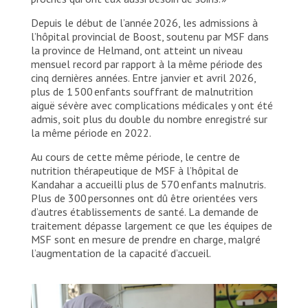
Depuis le début de l’année 2026, les admissions à
l’hôpital provincial de Boost, soutenu par MSF dans
la province de Helmand, ont atteint un niveau
mensuel record par rapport à la même période des
cinq dernières années. Entre janvier et avril 2026,
plus de 1 500 enfants souffrant de malnutrition
aiguë sévère avec complications médicales y ont été
admis, soit plus du double du nombre enregistré sur
la même période en 2022.
Au cours de cette même période, le centre de
nutrition thérapeutique de MSF à l’hôpital de
Kandahar a accueilli plus de 570 enfants malnutris.
Plus de 300 personnes ont dû être orientées vers
d’autres établissements de santé. La demande de
traitement dépasse largement ce que les équipes de
MSF sont en mesure de prendre en charge, malgré
l’augmentation de la capacité d’accueil.