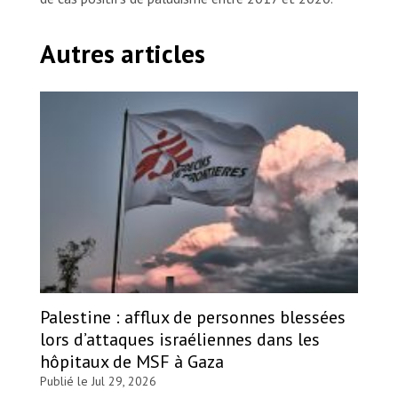
Autres articles
Palestine : afflux de personnes blessées
lors d’attaques israéliennes dans les
hôpitaux de MSF à Gaza
Publié le Jul 29, 2026