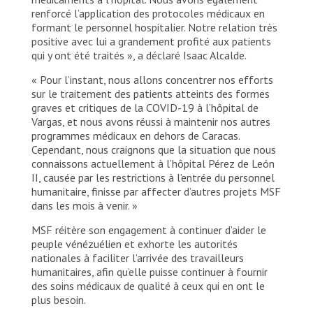
renforcé l’application des protocoles médicaux en
formant le personnel hospitalier. Notre relation très
positive avec lui a grandement profité aux patients
qui y ont été traités », a déclaré Isaac Alcalde.
« Pour l’instant, nous allons concentrer nos efforts
sur le traitement des patients atteints des formes
graves et critiques de la COVID-19 à l’hôpital de
Vargas, et nous avons réussi à maintenir nos autres
programmes médicaux en dehors de Caracas.
Cependant, nous craignons que la situation que nous
connaissons actuellement à l’hôpital Pérez de León
II, causée par les restrictions à l’entrée du personnel
humanitaire, finisse par affecter d’autres projets MSF
dans les mois à venir. »
MSF réitère son engagement à continuer d’aider le
peuple vénézuélien et exhorte les autorités
nationales à faciliter l’arrivée des travailleurs
humanitaires, afin qu’elle puisse continuer à fournir
des soins médicaux de qualité à ceux qui en ont le
plus besoin.