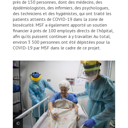
près de 150 personnes, dont des médecins, des
épidémiologistes, des infirmiers, des psychologues,
des techniciens et des hygiénistes, qui ont traité les
patients atteints de COVID-19 dans la zone de
biosécurité. MSF a également apporté un soutien
financier à près de 100 employés directs de l’hôpital,
afin qu’ils puissent continuer à y travailler. Au total,
environ 3 500 personnes ont été dépistées pour la
COVID-19 par MSF dans le cadre de ce projet.