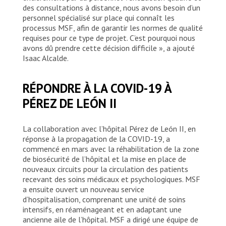
des consultations à distance, nous avons besoin d’un
personnel spécialisé sur place qui connaît les
processus MSF, afin de garantir les normes de qualité
requises pour ce type de projet. C’est pourquoi nous
avons dû prendre cette décision difficile », a ajouté
Isaac Alcalde.
RÉPONDRE À LA COVID-19 À
PÉREZ DE LEÓN II
La collaboration avec l’hôpital Pérez de León II, en
réponse à la propagation de la COVID-19, a
commencé en mars avec la réhabilitation de la zone
de biosécurité de l’hôpital et la mise en place de
nouveaux circuits pour la circulation des patients
recevant des soins médicaux et psychologiques. MSF
a ensuite ouvert un nouveau service
d’hospitalisation, comprenant une unité de soins
intensifs, en réaménageant et en adaptant une
ancienne aile de l’hôpital. MSF a dirigé une équipe de