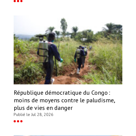
République démocratique du Congo :
moins de moyens contre le paludisme,
plus de vies en danger
Publié le Jul 28, 2026