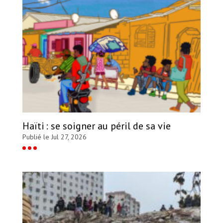
Haïti : se soigner au péril de sa vie
Publié le Jul 27, 2026