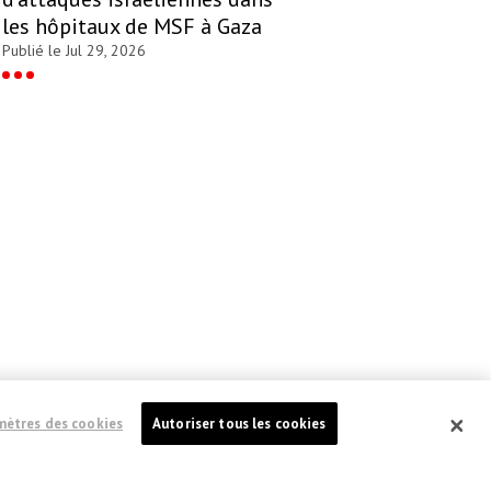
les hôpitaux de MSF à Gaza
Publié le Jul 29, 2026
mètres des cookies
Autoriser tous les cookies