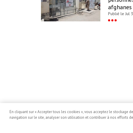
afghanes
Publié le Jul 
En cliquant sur « Accepter tous les cookies », vous acceptez le stockage d
navigation sur le site, analyser son utilisation et contribuer à nos efforts d