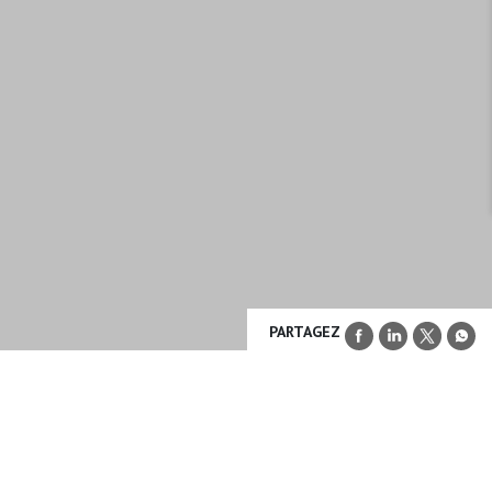
PARTAGEZ