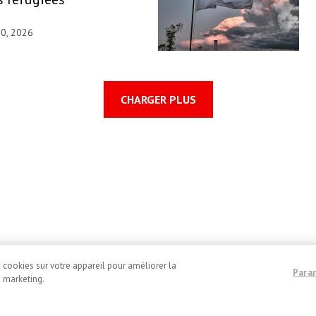
30, 2026
CHARGER PLUS
e cookies sur votre appareil pour améliorer la
Para
e marketing.