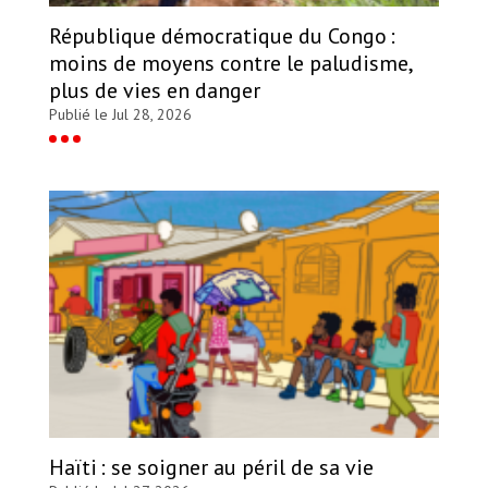
République démocratique du Congo :
moins de moyens contre le paludisme,
plus de vies en danger
Publié le Jul 28, 2026
Haïti : se soigner au péril de sa vie