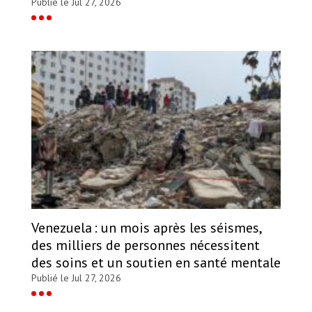
Publié le Jul 27, 2026
Venezuela : un mois après les séismes,
des milliers de personnes nécessitent
des soins et un soutien en santé mentale
Publié le Jul 27, 2026