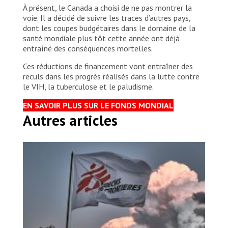
À présent, le Canada a choisi de ne pas montrer la
voie. Il a décidé de suivre les traces d’autres pays,
dont les coupes budgétaires dans le domaine de la
santé mondiale plus tôt cette année ont déjà
entraîné des conséquences mortelles.
Ces réductions de financement vont entraîner des
reculs dans les progrès réalisés dans la lutte contre
le VIH, la tuberculose et le paludisme.
EN SAVOIR PLUS SUR LE FONDS MONDIAL
Autres articles