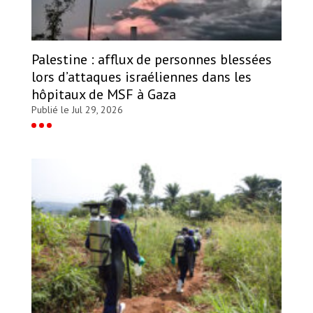
Palestine : afflux de personnes blessées
lors d’attaques israéliennes dans les
hôpitaux de MSF à Gaza
Publié le Jul 29, 2026