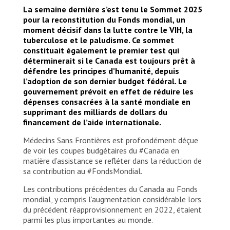
La semaine dernière s’est tenu le Sommet 2025
pour la reconstitution du Fonds mondial, un
moment décisif dans la lutte contre le VIH, la
tuberculose et le paludisme. Ce sommet
constituait également le premier test qui
déterminerait si le Canada est toujours prêt à
défendre les principes d’humanité, depuis
l’adoption de son dernier budget fédéral. Le
gouvernement prévoit en effet de réduire les
dépenses consacrées à la santé mondiale en
supprimant des milliards de dollars du
financement de l’aide internationale.
Médecins Sans Frontières est profondément déçue
de voir les coupes budgétaires du #Canada en
matière d’assistance se refléter dans la réduction de
sa contribution au #FondsMondial.
Les contributions précédentes du Canada au Fonds
mondial, y compris l’augmentation considérable lors
du précédent réapprovisionnement en 2022, étaient
parmi les plus importantes au monde.