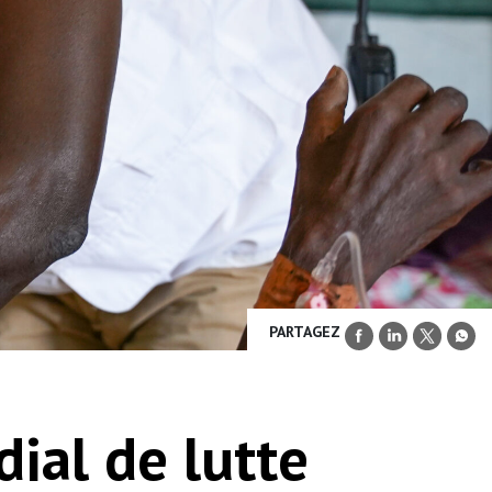
PARTAGEZ
ial de lutte