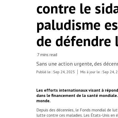
contre le sida
paludisme es
de défendre 
Sans une action urgente, des décen
Publié le : Sep 24, 2025
Mis à jour le : Sep 24, 
Les efforts internationaux visant à répon
dans le financement de la santé mondiale. 
monde.
Depuis des décennies, le Fonds mondial de lut
lutte contre ces maladies. Les États-Unis en é