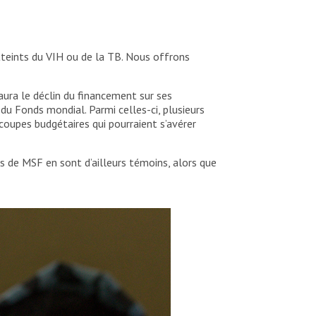
tteints du VIH ou de la TB. Nous offrons
ura le déclin du financement sur ses
u Fonds mondial. Parmi celles-ci, plusieurs
 coupes budgétaires qui pourraient s’avérer
 de MSF en sont d’ailleurs témoins, alors que