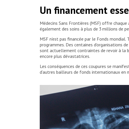
Un financement esse
Médecins Sans Frontières (MSF) offre chaque a
également des soins à plus de 3 millions de 
MSF n’est pas financée par le Fonds mondial.
programmes. Des centaines d’organisations de 
sont actuellement contraintes de revoir à la ba
encore plus dévastatrices.
Les conséquences de ces coupures se manifest
d’autres bailleurs de fonds internationaux en 