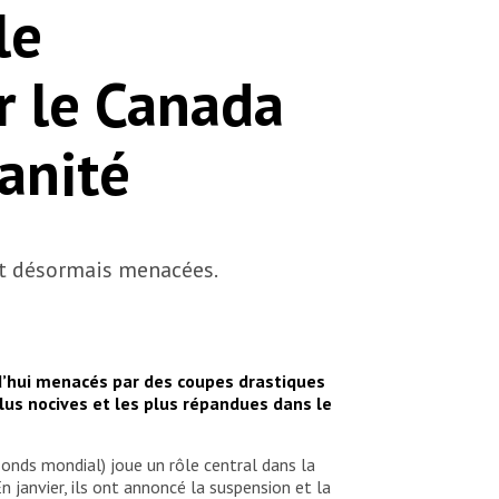
le
r le Canada
anité
nt désormais menacées.
rd’hui menacés par des coupes drastiques
lus nocives et les plus répandues dans le
onds mondial) joue un rôle central dans la
 janvier, ils ont annoncé la suspension et la