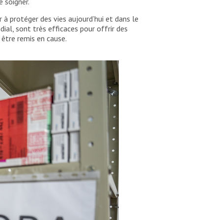
se soigner.
à protéger des vies aujourd’hui et dans le
al, sont très efficaces pour offrir des
 être remis en cause.