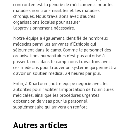
confrontée est la pénurie de médicaments pour les
maladies non transmissibles et les maladies
chroniques. Nous travaillons avec d’autres
organisations locales pour assurer
l’approvisionnement nécessaire.
Notre équipe a également identifié de nombreux
médecins parmi les arrivants d’Éthiopie qui
séjournent dans le camp. Comme le personnel des
organisations humanitaires n’est pas autorisé à
passer la nuit dans le camp, nous travaillons avec
ces médecins pour trouver un système qui permettra
d’avoir un soutien médical 24 heures par jour.
Enfin, à Khartoum, notre équipe négocie avec les
autorités pour faciliter l’importation de fournitures
médicales, ainsi que les procédures urgentes
d’obtention de visas pour le personnel
supplémentaire qui arrivera en renfort.
Autres articles