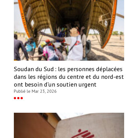
Soudan du Sud : les personnes déplacées
dans les régions du centre et du nord-est
ont besoin d’un soutien urgent
Publié le Mar 23, 2026