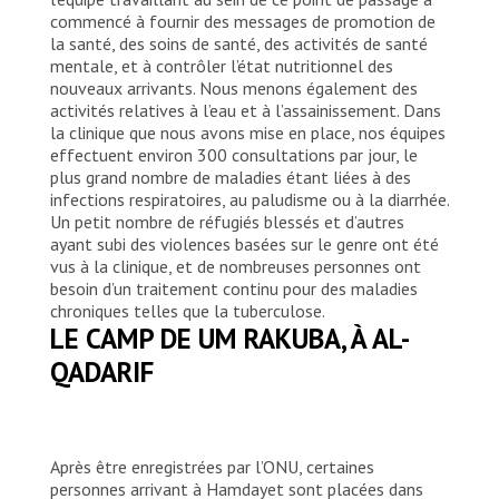
commencé à fournir des messages de promotion de
la santé, des soins de santé, des activités de santé
mentale, et à contrôler l’état nutritionnel des
nouveaux arrivants. Nous menons également des
activités relatives à l’eau et à l’assainissement. Dans
la clinique que nous avons mise en place, nos équipes
effectuent environ 300 consultations par jour, le
plus grand nombre de maladies étant liées à des
infections respiratoires, au paludisme ou à la diarrhée.
Un petit nombre de réfugiés blessés et d’autres
ayant subi des violences basées sur le genre ont été
vus à la clinique, et de nombreuses personnes ont
besoin d’un traitement continu pour des maladies
chroniques telles que la tuberculose.
LE CAMP DE UM RAKUBA, À AL-
QADARIF
Après être enregistrées par l’ONU, certaines
personnes arrivant à Hamdayet sont placées dans