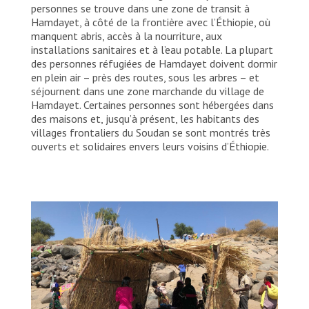
personnes se trouve dans une zone de transit à
Hamdayet, à côté de la frontière avec l’Éthiopie, où
manquent abris, accès à la nourriture, aux
installations sanitaires et à l’eau potable. La plupart
des personnes réfugiées de Hamdayet doivent dormir
en plein air – près des routes, sous les arbres – et
séjournent dans une zone marchande du village de
Hamdayet. Certaines personnes sont hébergées dans
des maisons et, jusqu’à présent, les habitants des
villages frontaliers du Soudan se sont montrés très
ouverts et solidaires envers leurs voisins d’Éthiopie.