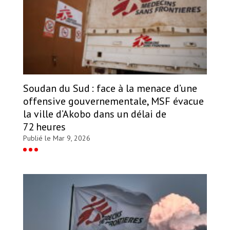
Soudan du Sud : face à la menace d’une
offensive gouvernementale, MSF évacue
la ville d’Akobo dans un délai de
72 heures
Publié le Mar 9, 2026