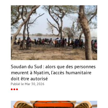
Soudan du Sud : alors que des personnes
meurent à Nyatim, l’accès humanitaire
doit être autorisé
Publié le Mar 30, 2026