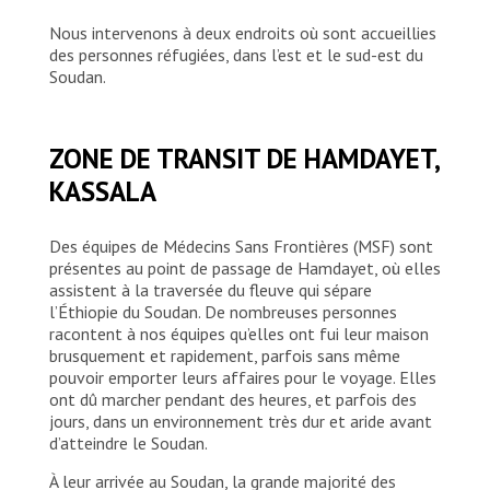
Nous intervenons à deux endroits où sont accueillies
des personnes réfugiées, dans l’est et le sud-est du
Soudan.
ZONE DE TRANSIT DE HAMDAYET,
KASSALA
Des équipes de Médecins Sans Frontières (MSF) sont
présentes au point de passage de Hamdayet, où elles
assistent à la traversée du fleuve qui sépare
l’Éthiopie du Soudan. De nombreuses personnes
racontent à nos équipes qu’elles ont fui leur maison
brusquement et rapidement, parfois sans même
pouvoir emporter leurs affaires pour le voyage. Elles
ont dû marcher pendant des heures, et parfois des
jours, dans un environnement très dur et aride avant
d’atteindre le Soudan.
À leur arrivée au Soudan, la grande majorité des