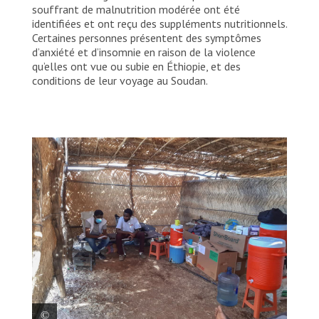
souffrant de malnutrition modérée ont été
identifiées et ont reçu des suppléments nutritionnels.
Certaines personnes présentent des symptômes
d’anxiété et d’insomnie en raison de la violence
qu’elles ont vue ou subie en Éthiopie, et des
conditions de leur voyage au Soudan.