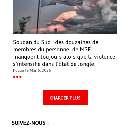
Soudan du Sud : des douzaines de
membres du personnel de MSF
manquent toujours alors que la violence
s’intensifie dans l’État de Jonglei
Publié le Mar 6, 2026
CHARGER PLUS
SUIVEZ-NOUS :