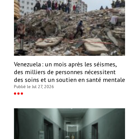
Venezuela : un mois après les séismes,
des milliers de personnes nécessitent
des soins et un soutien en santé mentale
Publié le Jul 27, 2026