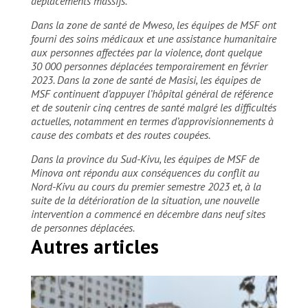
déplacements massifs.
Dans la zone de santé de Mweso, les équipes de MSF ont
fourni des soins médicaux et une assistance humanitaire
aux personnes affectées par la violence, dont quelque
30 000 personnes déplacées temporairement en février
2023. Dans la zone de santé de Masisi, les équipes de
MSF continuent d’appuyer l’hôpital général de référence
et de soutenir cinq centres de santé malgré les difficultés
actuelles, notamment en termes d’approvisionnements à
cause des combats et des routes coupées.
Dans la province du Sud-Kivu, les équipes de MSF de
Minova ont répondu aux conséquences du conflit au
Nord-Kivu au cours du premier semestre 2023 et, à la
suite de la détérioration de la situation, une nouvelle
intervention a commencé en décembre dans neuf sites
de personnes déplacées.
Autres articles