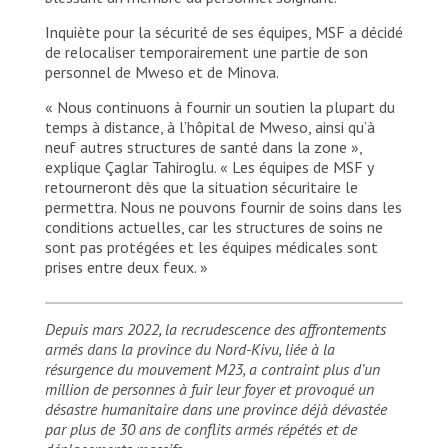
Inquiète pour la sécurité de ses équipes, MSF a décidé
de relocaliser temporairement une partie de son
personnel de Mweso et de Minova.
« Nous continuons à fournir un soutien la plupart du
temps à distance, à l’hôpital de Mweso, ainsi qu’à
neuf autres structures de santé dans la zone »,
explique Çaglar Tahiroglu. « Les équipes de MSF y
retourneront dès que la situation sécuritaire le
permettra. Nous ne pouvons fournir de soins dans les
conditions actuelles, car les structures de soins ne
sont pas protégées et les équipes médicales sont
prises entre deux feux. »
Depuis mars 2022, la recrudescence des affrontements
armés dans la province du Nord-Kivu, liée à la
résurgence du mouvement M23, a contraint plus d’un
million de personnes à fuir leur foyer et provoqué un
désastre humanitaire dans une province déjà dévastée
par plus de 30 ans de conflits armés répétés et de