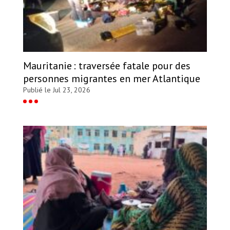
Mauritanie : traversée fatale pour des
personnes migrantes en mer Atlantique
Publié le Jul 23, 2026