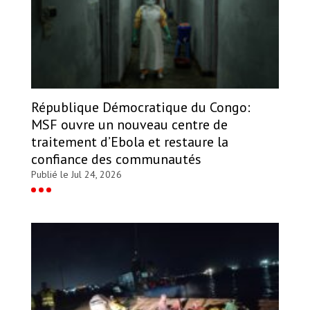
République Démocratique du Congo:
MSF ouvre un nouveau centre de
traitement d’Ebola et restaure la
confiance des communautés
Publié le Jul 24, 2026