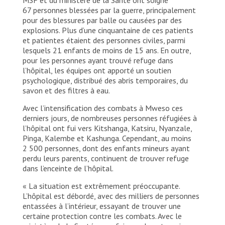
67 personnes blessées par la guerre, principalement
pour des blessures par balle ou causées par des
explosions. Plus d’une cinquantaine de ces patients
et patientes étaient des personnes civiles, parmi
lesquels 21 enfants de moins de 15 ans. En outre,
pour les personnes ayant trouvé refuge dans
l’hôpital, les équipes ont apporté un soutien
psychologique, distribué des abris temporaires, du
savon et des filtres à eau.
Avec l’intensification des combats à Mweso ces
derniers jours, de nombreuses personnes réfugiées à
l’hôpital ont fui vers Kitshanga, Katsiru, Nyanzale,
Pinga, Kalembe et Kashunga. Cependant, au moins
2 500 personnes, dont des enfants mineurs ayant
perdu leurs parents, continuent de trouver refuge
dans l’enceinte de l’hôpital.
« La situation est extrêmement préoccupante.
L’hôpital est débordé, avec des milliers de personnes
entassées à l’intérieur, essayant de trouver une
certaine protection contre les combats. Avec le