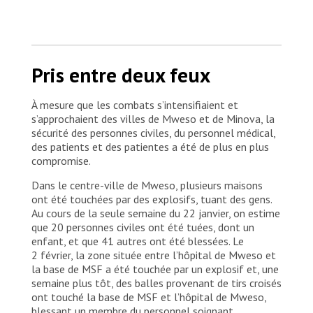
Pris entre deux feux
À mesure que les combats s’intensifiaient et
s’approchaient des villes de Mweso et de Minova, la
sécurité des personnes civiles, du personnel médical,
des patients et des patientes a été de plus en plus
compromise.
Dans le centre-ville de Mweso, plusieurs maisons
ont été touchées par des explosifs, tuant des gens.
Au cours de la seule semaine du 22 janvier, on estime
que 20 personnes civiles ont été tuées, dont un
enfant, et que 41 autres ont été blessées. Le
2 février, la zone située entre l’hôpital de Mweso et
la base de MSF a été touchée par un explosif et, une
semaine plus tôt, des balles provenant de tirs croisés
ont touché la base de MSF et l’hôpital de Mweso,
blessant un membre du personnel soignant.