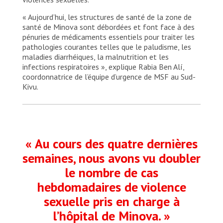
« Aujourd’hui, les structures de santé de la zone de
santé de Minova sont débordées et font face à des
pénuries de médicaments essentiels pour traiter les
pathologies courantes telles que le paludisme, les
maladies diarrhéiques, la malnutrition et les
infections respiratoires », explique Rabia Ben Alí,
coordonnatrice de l’équipe d’urgence de MSF au Sud-
Kivu.
« Au cours des quatre dernières
semaines, nous avons vu doubler
le nombre de cas
hebdomadaires de violence
sexuelle pris en charge à
l’hôpital de Minova. »