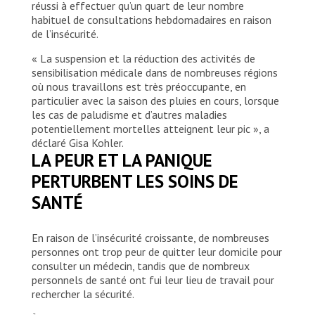
réussi à effectuer qu’un quart de leur nombre
habituel de consultations hebdomadaires en raison
de l’insécurité.
« La suspension et la réduction des activités de
sensibilisation médicale dans de nombreuses régions
où nous travaillons est très préoccupante, en
particulier avec la saison des pluies en cours, lorsque
les cas de paludisme et d’autres maladies
potentiellement mortelles atteignent leur pic », a
déclaré Gisa Kohler.
LA PEUR ET LA PANIQUE
PERTURBENT LES SOINS DE
SANTÉ
En raison de l’insécurité croissante, de nombreuses
personnes ont trop peur de quitter leur domicile pour
consulter un médecin, tandis que de nombreux
personnels de santé ont fui leur lieu de travail pour
rechercher la sécurité.