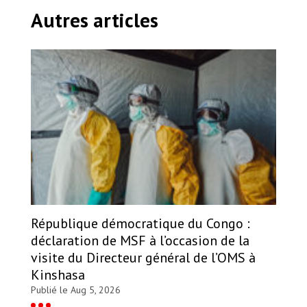
Autres articles
République démocratique du Congo :
déclaration de MSF à l’occasion de la
visite du Directeur général de l’OMS à
Kinshasa
Publié le Aug 5, 2026