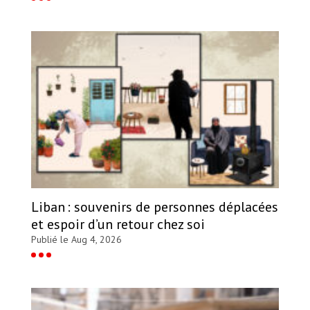
Liban : souvenirs de personnes déplacées
et espoir d’un retour chez soi
Publié le Aug 4, 2026