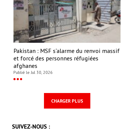
Pakistan : MSF s’alarme du renvoi massif
et forcé des personnes réfugiées
afghanes
Publié le Jul 30, 2026
CHARGER PLUS
SUIVEZ-NOUS :