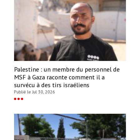
Palestine : un membre du personnel de
MSF à Gaza raconte comment il a
survécu à des tirs israéliens
Publié le Jul 30, 2026