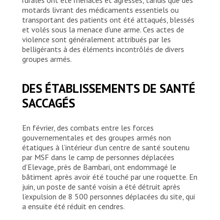
motards livrant des médicaments essentiels ou
transportant des patients ont été attaqués, blessés
et volés sous la menace d’une arme. Ces actes de
violence sont généralement attribués par les
belligérants à des éléments incontrôlés de divers
groupes armés.
DES ÉTABLISSEMENTS DE SANTÉ
SACCAGÉS
En février, des combats entre les forces
gouvernementales et des groupes armés non
étatiques à l’intérieur d’un centre de santé soutenu
par MSF dans le camp de personnes déplacées
d’Elevage, près de Bambari, ont endommagé le
bâtiment après avoir été touché par une roquette. En
juin, un poste de santé voisin a été détruit après
l’expulsion de 8 500 personnes déplacées du site, qui
a ensuite été réduit en cendres.