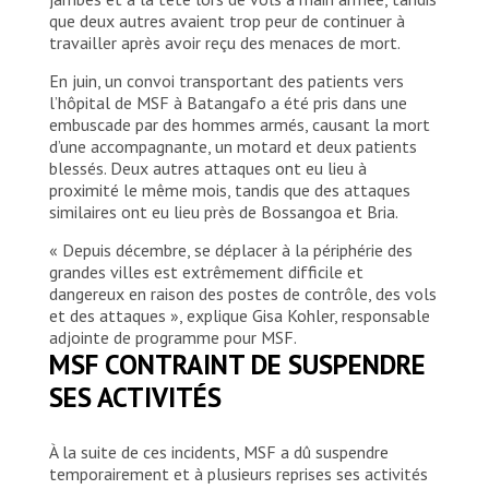
que deux autres avaient trop peur de continuer à
travailler après avoir reçu des menaces de mort.
En juin, un convoi transportant des patients vers
l’hôpital de MSF à Batangafo a été pris dans une
embuscade par des hommes armés, causant la mort
d’une accompagnante, un motard et deux patients
blessés. Deux autres attaques ont eu lieu à
proximité le même mois, tandis que des attaques
similaires ont eu lieu près de Bossangoa et Bria.
« Depuis décembre, se déplacer à la périphérie des
grandes villes est extrêmement difficile et
dangereux en raison des postes de contrôle, des vols
et des attaques », explique Gisa Kohler, responsable
adjointe de programme pour MSF.
MSF CONTRAINT DE SUSPENDRE
SES ACTIVITÉS
À la suite de ces incidents, MSF a dû suspendre
temporairement et à plusieurs reprises ses activités