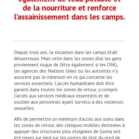
de la nourriture et renforce
l’assainissement dans les camps.
Depuis trois ans, la situation dans les camps était
désastreuse. Mais celle dans les zones d’où les gens
proviennent risque de l’être également si les ONG,
les agences des Nations Unies ou les autorités n’y
assurent pas le minimum en ce qui concerne les
services essentiels. L’accès humanitaire doit être
garanti dans toutes les zones de retour, y compris
l’accès aux services médicaux essentiels et de
soutien aux personnes ayant survécu à des violences
sexuelles.
Afin de permettre un minimum d’accès aux soins dans
les zones de retour, des cliniques mobiles destinées à
appuyer des structures plus éloignées de Goma ont
été mises sur pied sur les routes de l’est du nord de