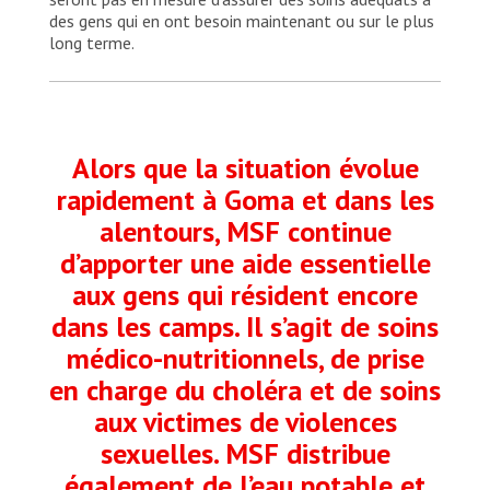
des gens qui en ont besoin maintenant ou sur le plus
long terme.
Alors que la situation évolue
rapidement à Goma et dans les
alentours, MSF continue
d’apporter une aide essentielle
aux gens qui résident encore
dans les camps. Il s’agit de soins
médico-nutritionnels, de prise
en charge du choléra et de soins
aux victimes de violences
sexuelles. MSF distribue
également de l’eau potable et