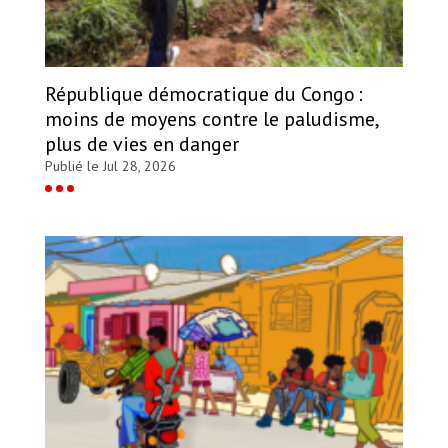
République démocratique du Congo :
moins de moyens contre le paludisme,
plus de vies en danger
Publié le Jul 28, 2026