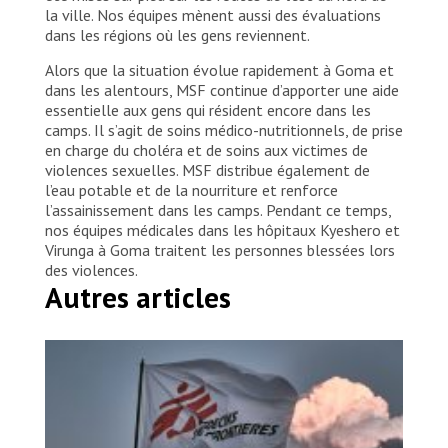
la ville. Nos équipes mènent aussi des évaluations
dans les régions où les gens reviennent.
Alors que la situation évolue rapidement à Goma et
dans les alentours, MSF continue d’apporter une aide
essentielle aux gens qui résident encore dans les
camps. Il s’agit de soins médico-nutritionnels, de prise
en charge du choléra et de soins aux victimes de
violences sexuelles. MSF distribue également de
l’eau potable et de la nourriture et renforce
l’assainissement dans les camps. Pendant ce temps,
nos équipes médicales dans les hôpitaux Kyeshero et
Virunga à Goma traitent les personnes blessées lors
des violences.
Autres articles