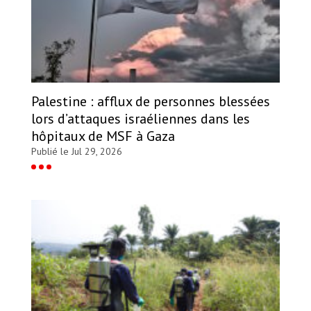
Palestine : afflux de personnes blessées
lors d’attaques israéliennes dans les
hôpitaux de MSF à Gaza
Publié le Jul 29, 2026