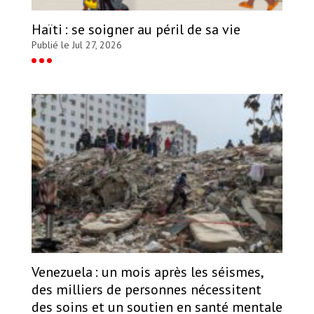
Haïti : se soigner au péril de sa vie
Publié le Jul 27, 2026
Venezuela : un mois après les séismes,
des milliers de personnes nécessitent
des soins et un soutien en santé mentale