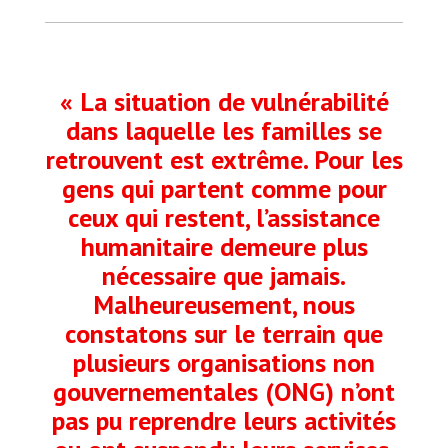
« La situation de vulnérabilité
dans laquelle les familles se
retrouvent est extrême. Pour les
gens qui partent comme pour
ceux qui restent, l’assistance
humanitaire demeure plus
nécessaire que jamais.
Malheureusement, nous
constatons sur le terrain que
plusieurs organisations non
gouvernementales (ONG) n’ont
pas pu reprendre leurs activités