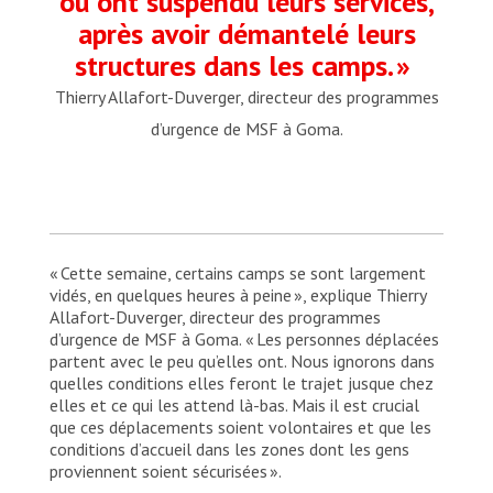
ou ont suspendu leurs services,
après avoir démantelé leurs
structures dans les camps. »
Thierry Allafort-Duverger, directeur des programmes
d’urgence de MSF à Goma.
« Cette semaine, certains camps se sont largement
vidés, en quelques heures à peine », explique Thierry
Allafort-Duverger, directeur des programmes
d’urgence de MSF à Goma. « Les personnes déplacées
partent avec le peu qu’elles ont. Nous ignorons dans
quelles conditions elles feront le trajet jusque chez
elles et ce qui les attend là-bas. Mais il est crucial
que ces déplacements soient volontaires et que les
conditions d’accueil dans les zones dont les gens
proviennent soient sécurisées ».