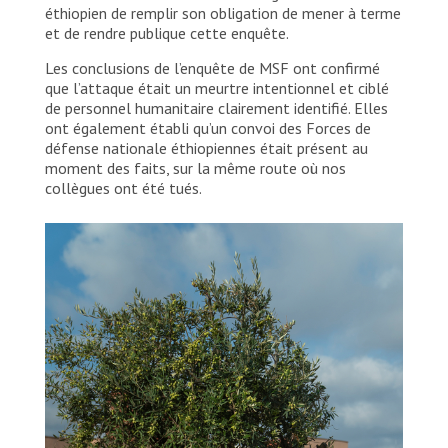
éthiopien de remplir son obligation de mener à terme
et de rendre publique cette enquête.
Les conclusions de l’enquête de MSF ont confirmé
que l’attaque était un meurtre intentionnel et ciblé
de personnel humanitaire clairement identifié. Elles
ont également établi qu’un convoi des Forces de
défense nationale éthiopiennes était présent au
moment des faits, sur la même route où nos
collègues ont été tués.