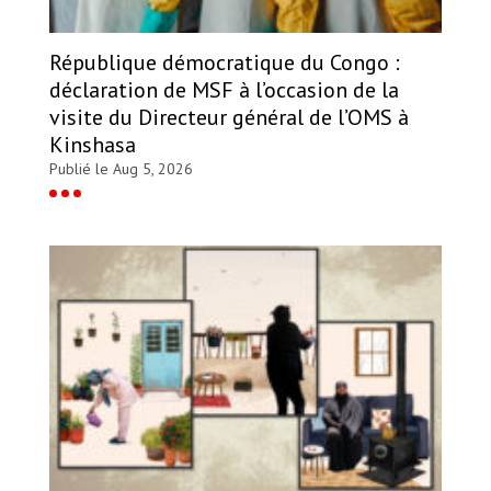
République démocratique du Congo :
déclaration de MSF à l’occasion de la
visite du Directeur général de l’OMS à
Kinshasa
Publié le Aug 5, 2026