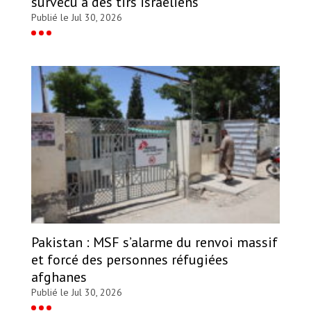
survécu à des tirs israéliens
Publié le Jul 30, 2026
Pakistan : MSF s’alarme du renvoi massif
et forcé des personnes réfugiées
afghanes
Publié le Jul 30, 2026