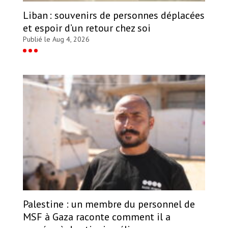
Liban : souvenirs de personnes déplacées
et espoir d’un retour chez soi
Publié le Aug 4, 2026
Palestine : un membre du personnel de
MSF à Gaza raconte comment il a