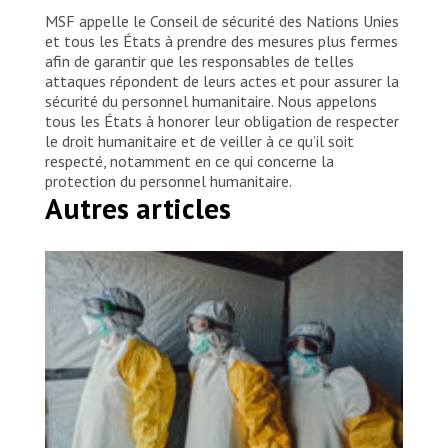
MSF appelle le Conseil de sécurité des Nations Unies
et tous les États à prendre des mesures plus fermes
afin de garantir que les responsables de telles
attaques répondent de leurs actes et pour assurer la
sécurité du personnel humanitaire. Nous appelons
tous les États à honorer leur obligation de respecter
le droit humanitaire et de veiller à ce qu’il soit
respecté, notamment en ce qui concerne la
protection du personnel humanitaire.
Autres articles