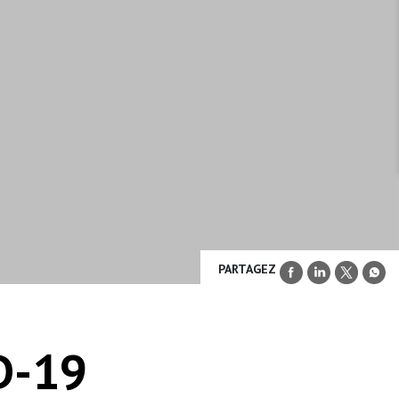
PARTAGEZ
D-19