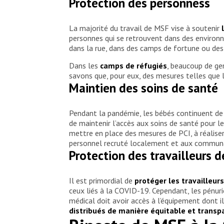
Protection des personness
La majorité du travail de MSF vise à soutenir
personnes qui se retrouvent dans des environn
dans la rue, dans des camps de fortune ou de
Dans les
camps de réfugiés
, beaucoup de ge
savons que, pour eux, des mesures telles que la
Maintien des soins de santé
Pendant la pandémie, les bébés continuent de 
de maintenir l’accès aux soins de santé pour l
mettre en place des mesures de PCI, à réaliser
personnel recruté localement et aux commun
Protection des travailleurs d
Il est primordial de
protéger les travailleurs
ceux liés à la COVID-19. Cependant, les pénur
médical doit avoir accès à l’équipement dont i
distribués de manière équitable et transp