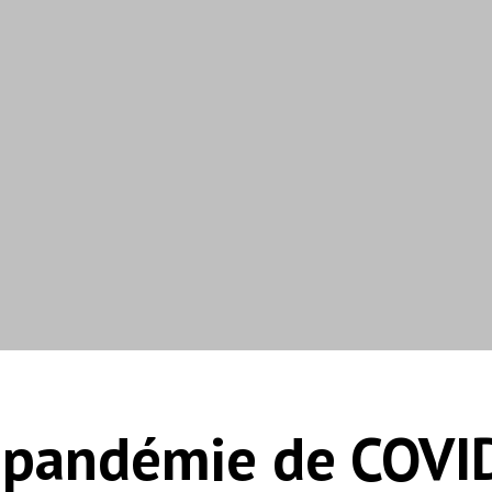
a pandémie de COVI