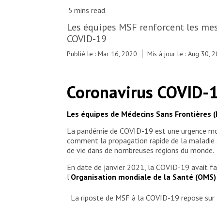
Les équipes MSF renforcent les mes
COVID-19
Publié le : Mar 16, 2020
Mis à jour le : Aug 30, 
Coronavirus COVID-
Les équipes de Médecins Sans Frontières 
La pandémie de COVID-19 est une urgence mond
comment la propagation rapide de la maladie 
de vie dans de nombreuses régions du monde.
En date de janvier 2021, la COVID-19 avait fa
l’
Organisation mondiale de la Santé (OMS
La riposte de MSF à la COVID-19 repose sur tr