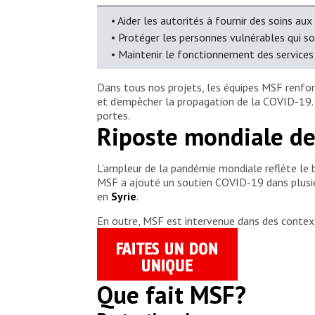
• Aider les autorités à fournir des soins a
• Protéger les personnes vulnérables qui so
• Maintenir le fonctionnement des services
Dans tous nos projets, les équipes MSF renforc
et d’empêcher la propagation de la COVID-19. I
portes.
Riposte mondiale d
L’ampleur de la pandémie mondiale reflète le 
MSF a ajouté un soutien COVID-19 dans plusi
en
Syrie
.
En outre, MSF est intervenue dans des conte
Que fait MSF?