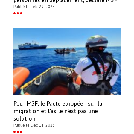
Publié le Feb 29, 2024
Pour MSF, le Pacte européen sur la
migration et l'asile n'est pas une
solution
Publié le Dec 11, 2023