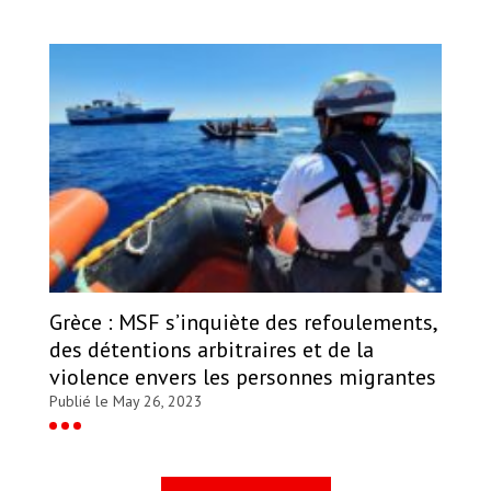
Grèce : MSF s’inquiète des refoulements,
des détentions arbitraires et de la
violence envers les personnes migrantes
Publié le May 26, 2023