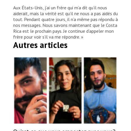
Aux États-Unis, j’ai un frère qui m’a dit qu’il nous
aiderait, mais la vérité est qu’il ne nous a pas aidés du
tout. Pendant quatre jours, il n’a même pas répondu à
nos messages. Nous savons maintenant que le Costa
Rica est le prochain pays. Je continue d’appeler mon
frère pour voir s’il va me répondre. »
Autres articles