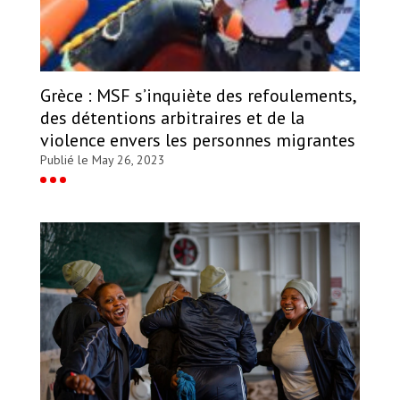
Grèce : MSF s’inquiète des refoulements,
des détentions arbitraires et de la
violence envers les personnes migrantes
Publié le May 26, 2023