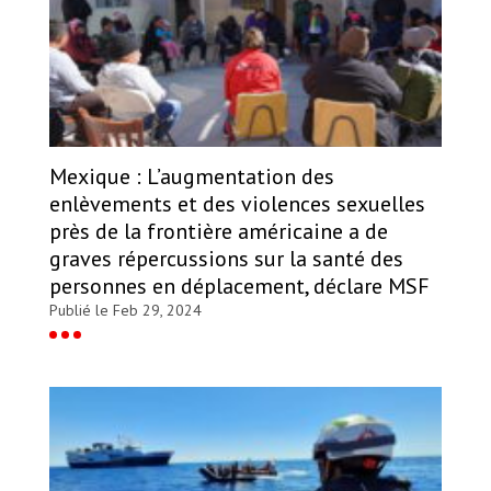
Mexique : L’augmentation des
enlèvements et des violences sexuelles
près de la frontière américaine a de
graves répercussions sur la santé des
personnes en déplacement, déclare MSF
Publié le Feb 29, 2024