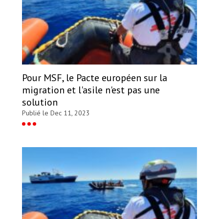
Pour MSF, le Pacte européen sur la
migration et l'asile n'est pas une
solution
Publié le Dec 11, 2023