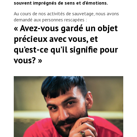
souvent imprégnés de sens et d’émotions.
Au cours de nos activités de sauvetage, nous avons
demandé aux personnes rescapées :
« Avez-vous gardé un objet
précieux avec vous, et
qu’est-ce qu’il signifie pour
vous? »