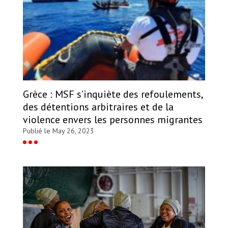
Grèce : MSF s’inquiète des refoulements,
des détentions arbitraires et de la
violence envers les personnes migrantes
Publié le May 26, 2023