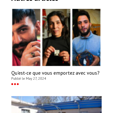
Qu’est-ce que vous emportez avec vous?
Publié le May 27, 2024