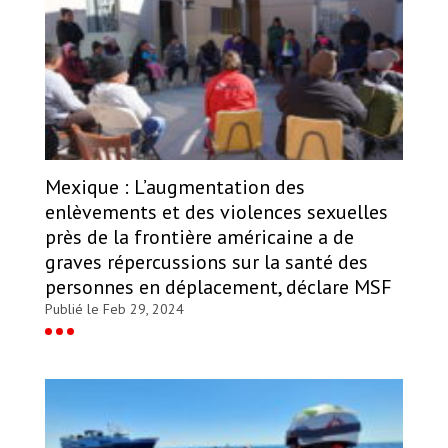
Mexique : L’augmentation des
enlèvements et des violences sexuelles
près de la frontière américaine a de
graves répercussions sur la santé des
personnes en déplacement, déclare MSF
Publié le Feb 29, 2024