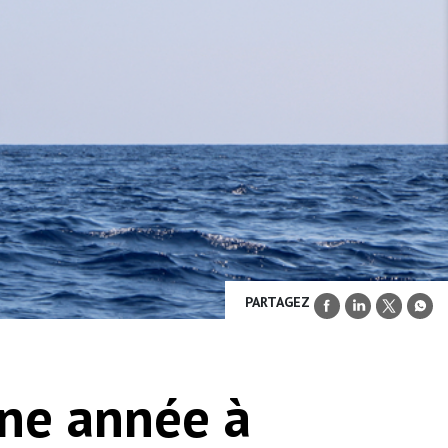
PARTAGEZ
une année à