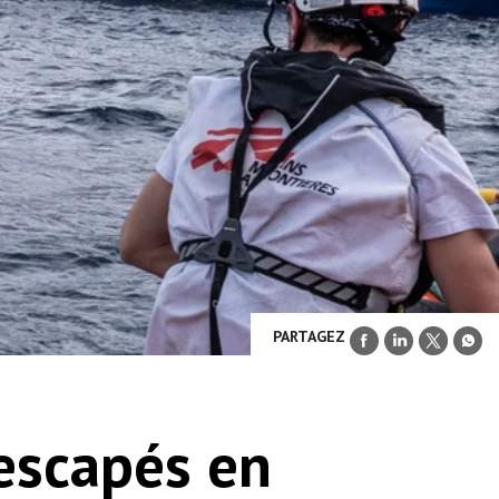
PARTAGEZ
escapés en