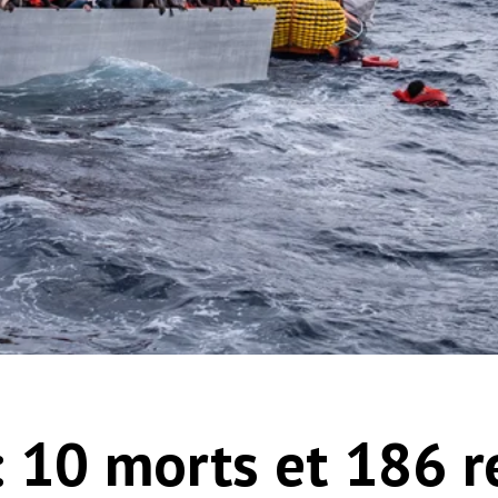
: 10 morts et 186 r