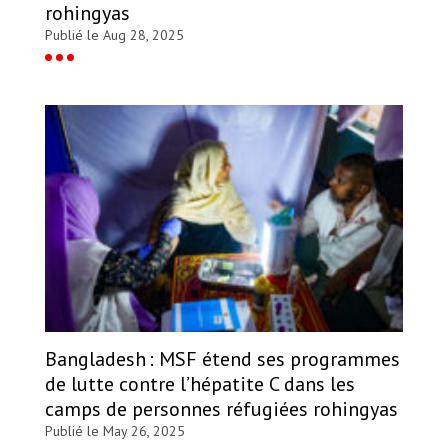
rohingyas
Publié le Aug 28, 2025
Bangladesh : MSF étend ses programmes
de lutte contre l’hépatite C dans les
camps de personnes réfugiées rohingyas
Publié le May 26, 2025