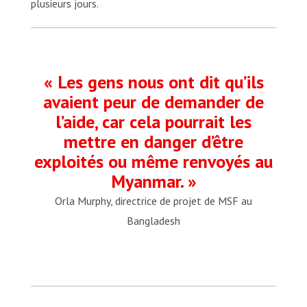
plusieurs jours.
« Les gens nous ont dit qu’ils
avaient peur de demander de
l’aide, car cela pourrait les
mettre en danger d’être
exploités ou même renvoyés au
Myanmar. »
Orla Murphy, directrice de projet de MSF au
Bangladesh