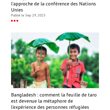
l’approche de la conférence des Nations
Unies
Publié le Sep 29, 2025
Bangladesh : comment la feuille de taro
est devenue la métaphore de
l’expérience des personnes réfugiées