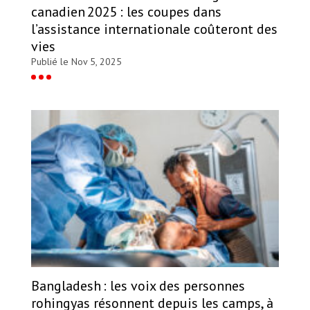
canadien 2025 : les coupes dans
l’assistance internationale coûteront des
vies
Publié le Nov 5, 2025
Bangladesh : les voix des personnes
rohingyas résonnent depuis les camps, à