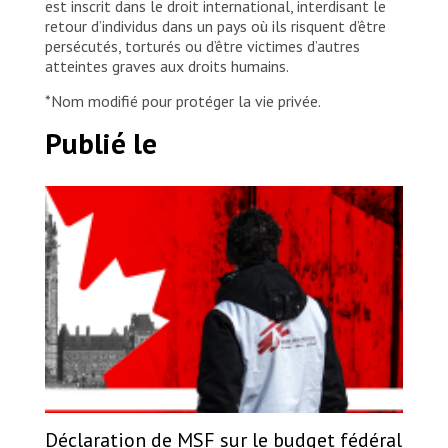
est inscrit dans le droit international, interdisant le
retour d’individus dans un pays où ils risquent d’être
persécutés, torturés ou d’être victimes d’autres
atteintes graves aux droits humains.
*Nom modifié pour protéger la vie privée.
Publié le
Déclaration de MSF sur le budget fédéral